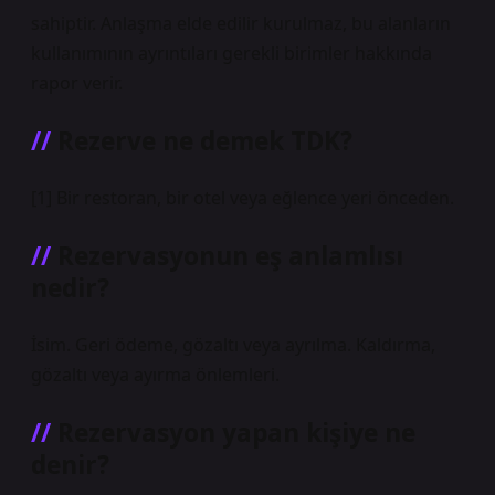
sahiptir. Anlaşma elde edilir kurulmaz, bu alanların
kullanımının ayrıntıları gerekli birimler hakkında
rapor verir.
Rezerve ne demek TDK?
[1] Bir restoran, bir otel veya eğlence yeri önceden.
Rezervasyonun eş anlamlısı
nedir?
İsim. Geri ödeme, gözaltı veya ayrılma. Kaldırma,
gözaltı veya ayırma önlemleri.
Rezervasyon yapan kişiye ne
denir?