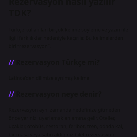
Rezervasyon nasıl yazılır
TDK?
Türkçe kullanılan birçok kelime söyleme ve yazım ile
ilgili farklılıklar nedeniyle kaçırılır. Bu kelimelerden
biri “rezervasyon”.
Rezervasyon Türkçe mi?
Latince’den dilimize ayrılmış kelime
Rezervasyon neye denir?
Rezervasyon aynı zamanda hedefinize gitmeden
önce yerinizi uyarlamak anlamına gelir. Oteller,
uçaklar, otobüs, restoran, feribot, tren, odada kal,
bir masa veya satın aldığınız bilet rezervasyon