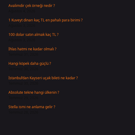
Avalimdir çek örneği nedir ?
Ağustos 4, 2026
1 Kuveyt dinarı kaç TL en pahalı para birimi ?
Ağustos 3, 2026
100 dolar satın almak kaç TL ?
Ağustos 3, 2026
İhlas hatmi ne kadar olmalı ?
Temmuz 31, 2026
Hangi köpek daha güçlü ?
Temmuz 30, 2026
İstanbul’dan Kayseri uçak bileti ne kadar ?
Temmuz 30, 2026
Absolute tekne hangi ülkenin ?
Temmuz 29, 2026
Stella ismi ne anlama gelir ?
Temmuz 28, 2026