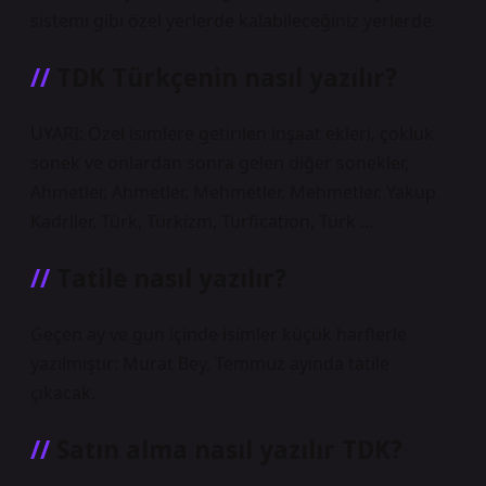
sistemi gibi özel yerlerde kalabileceğiniz yerlerde.
TDK Türkçenin nasıl yazılır?
UYARI: Özel isimlere getirilen inşaat ekleri, çokluk
sonek ve onlardan sonra gelen diğer sonekler,
Ahmetler, Ahmetler, Mehmetler, Mehmetler, Yakup
Kadriler, Türk, Türkizm, Turfication, Türk …
Tatile nasıl yazılır?
Geçen ay ve gün içinde isimler küçük harflerle
yazılmıştır: Murat Bey, Temmuz ayında tatile
çıkacak.
Satın alma nasıl yazılır TDK?