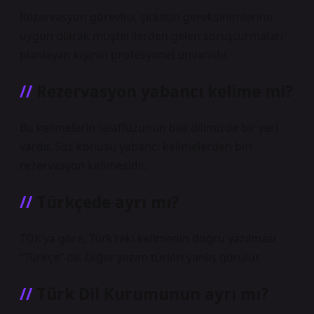
Rezervasyon görevlisi, şirketin gereksinimlerine
uygun olarak müşterilerden gelen soruşturmaları
planlayan kişinin profesyonel unvanıdır.
Rezervasyon yabancı kelime mi?
Bu kelimelerin telaffuzunun bile dilimizde bir yeri
vardır. Söz konusu yabancı kelimelerden biri
rezervasyon kelimesidir.
Türkçede ayrı mı?
TDK’ya göre, Türk’teki kelimenin doğru yazılması
“Türkçe” dir. Diğer yazım türleri yanlış görülür.
Türk Dil Kurumunun ayrı mı?