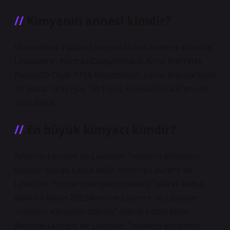
Kimyanın annesi kimdir?
Marie-Anne Paulze LavoisierMarie-Anne ve Antoine
Lavoisier’in PortresiDoğumMarie-Anne Pierrette
Paulze20 Ocak 1758 Montbrison, Loire, FransaÖlüm
10 Şubat 1836 (yaş 78) Paris, FransaUyrukFransız6
satır daha
En büyük kimyacı kimdir?
Antoine-Laurent de Lavoisier “modern kimyanın
babası” olarak kabul edilir. Antoine-Laurent de
Lavoisier “modern kimyanın babası” olarak kabul
edilir.14 Nisan 2022Antoine-Laurent de Lavoisier
“modern kimyanın babası” olarak kabul edilir.
Antoine-Laurent de Lavoisier “modern kimyanın