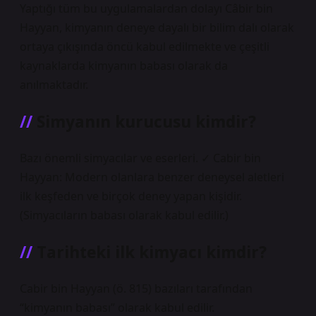
Yaptığı tüm bu uygulamalardan dolayı Câbir bin
Hayyan, kimyanın deneye dayalı bir bilim dalı olarak
ortaya çıkışında öncü kabul edilmekte ve çeşitli
kaynaklarda kimyanın babası olarak da
anılmaktadır.
Simyanın kurucusu kimdir?
Bazı önemli simyacılar ve eserleri. ✓ Cabir bin
Hayyan: Modern olanlara benzer deneysel aletleri
ilk keşfeden ve birçok deney yapan kişidir.
(Simyacıların babası olarak kabul edilir.)
Tarihteki ilk kimyacı kimdir?
Cabir bin Hayyan (ö. 815) bazıları tarafından
“kimyanın babası” olarak kabul edilir.