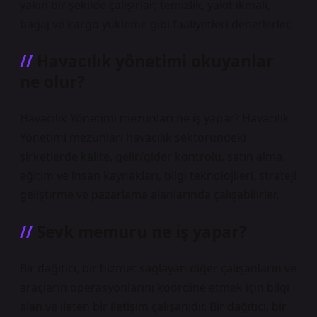
yakın bir şekilde çalışırlar; temizlik, yakıt ikmali,
bagaj ve kargo yükleme gibi faaliyetleri denetlerler.
Havacılık yönetimi okuyanlar
ne olur?
Havacılık Yönetimi mezunları ne iş yapar? Havacılık
Yönetimi mezunları havacılık sektöründeki
şirketlerde kalite, gelir/gider kontrolü, satın alma,
eğitim ve insan kaynakları, bilgi teknolojileri, strateji
geliştirme ve pazarlama alanlarında çalışabilirler.
Sevk memuru ne iş yapar?
Bir dağıtıcı, bir hizmet sağlayan diğer çalışanların ve
araçların operasyonlarını koordine etmek için bilgi
alan ve ileten bir iletişim çalışanıdır. Bir dağıtıcı, bir