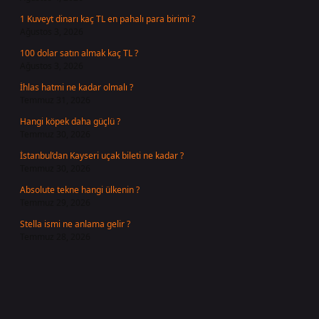
1 Kuveyt dinarı kaç TL en pahalı para birimi ?
Ağustos 3, 2026
100 dolar satın almak kaç TL ?
Ağustos 3, 2026
İhlas hatmi ne kadar olmalı ?
Temmuz 31, 2026
Hangi köpek daha güçlü ?
Temmuz 30, 2026
İstanbul’dan Kayseri uçak bileti ne kadar ?
Temmuz 30, 2026
Absolute tekne hangi ülkenin ?
Temmuz 29, 2026
Stella ismi ne anlama gelir ?
Temmuz 28, 2026