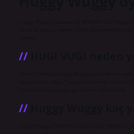
Huggy Wuggy oyu
Huggy Wuggy çocuklar için tehlikeli midir? Huggy
korku ve kaygıya neden olabilir. Bu nedenle özellikle
önerilir.
HUGI VUGI neden y
Ticaret Bakanlığı Huggy Wuggy oyuncaklarına karşı
oyuncakların satışı, “Oyuncak Güvenliği Yönetmeliği”
Oyuncakları piyasadan geri çekme kararı alındı.
Huggy Wuggy kaç ya
Huggy Wuggy, PEGI (Pan Avrupa Oyun Bilgileri) içeri