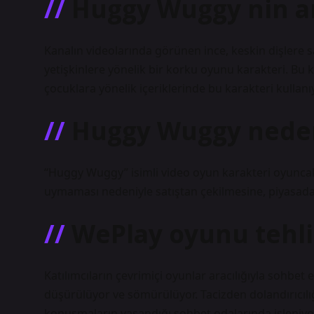
Huggy Wuggy nin a
Kanalın videolarında görünen ince, keskin dişlere
yetişkinlere yönelik bir korku oyunu karakteri. Bu k
çocuklara yönelik içeriklerinde bu karakteri kullanı
Huggy Wuggy neden 
“Huggy Wuggy” isimli video oyun karakteri oyuncak
uymaması nedeniyle satıştan çekilmesine, piyasadan 
WePlay oyunu tehli
Katılımcıların çevrimiçi oyunlar aracılığıyla sohbe
düşürülüyor ve sömürülüyor. Tacizden dolandırıcılığ
konuşmaların yaşandığı sohbet odalarında işleniy