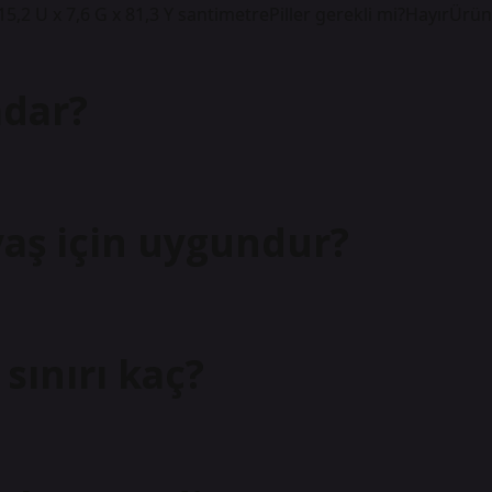
5,2 U x 7,6 G x 81,3 Y santimetrePiller gerekli mi?‎HayırÜrün
dar?
 yaş için uygundur?
sınırı kaç?