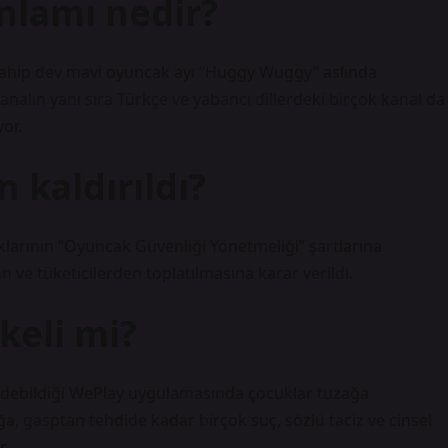
nlamı nedir?
 sahip dev mavi oyuncak ayı “Huggy Wuggy” aslında
analın yanı sıra Türkçe ve yabancı dillerdeki birçok kanal da
yor.
kaldırıldı?
larının “Oyuncak Güvenliği Yönetmeliği” şartlarına
ve tüketicilerden toplatılmasına karar verildi.
keli mi?
t edebildiği WePlay uygulamasında çocuklar tuzağa
a, gasptan tehdide kadar birçok suç, sözlü taciz ve cinsel
or…