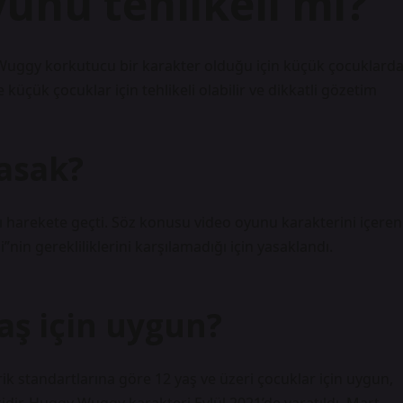
nu tehlikeli mi?
 Wuggy korkutucu bir karakter olduğu için küçük çocuklard
 küçük çocuklar için tehlikeli olabilir ve dikkatli gözetim
asak?
 harekete geçti. Söz konusu video oyunu karakterini içeren
nin gerekliliklerini karşılamadığı için yasaklandı.
ş için uygun?
k standartlarına göre 12 yaş ve üzeri çocuklar için uygun,