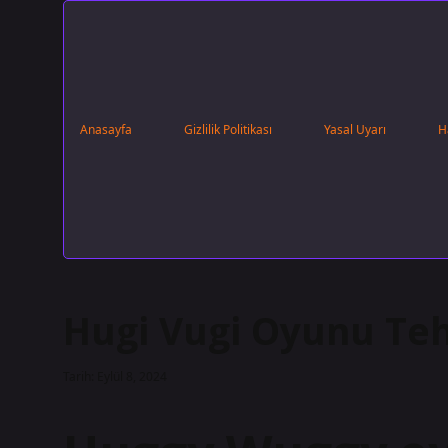
Anasayfa
Gizlilik Politikası
Yasal Uyarı
H
Hugi Vugi Oyunu Tehl
Tarih: Eylül 8, 2024