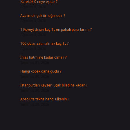
Karekök 0 neye eşittir ?
Ağustos 5, 2026
Avalimdir çek örneği nedir ?
a
Ağustos 4, 2026
1 Kuveyt dinarı kaç TL en pahalı para birimi ?
Ağustos 3, 2026
100 dolar satın almak kaç TL ?
Ağustos 3, 2026
İhlas hatmi ne kadar olmalı ?
Temmuz 31, 2026
Hangi köpek daha güçlü ?
Temmuz 30, 2026
İstanbul’dan Kayseri uçak bileti ne kadar ?
Temmuz 30, 2026
Absolute tekne hangi ülkenin ?
Temmuz 29, 2026