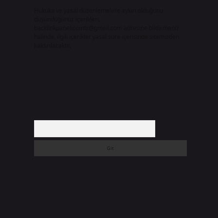
Hukuka ve yasal düzenlemelere aykırı olduğunu
düşündüğünüz içerikleri,
backlinkpanelicomtr@gmail.com
adresine bildirmeniz
halinde, ilgili içerikler yasal süre içerisinde sitemizden
kaldırılacaktır.
Arama