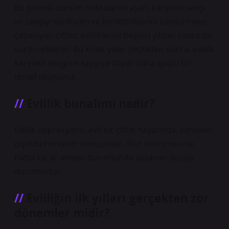
Bu önemli dönüm noktalarını aşan, karşılıklı sevgi
ve saygıyı sürdüren ve birlikteliklerini sürdürmeye
çabalayan çiftler, evliliklerini beşinci yıldan sonra da
sürdürebilirler. Bu kritik yıllar geçtikten sonra, evlilik
karşılıklı sevgi ve saygıya dayalı daha güçlü bir
temel oluşturur.
Evlilik bunalımı nedir?
Evlilik depresyonu, evli bir çiftin hayatında, kendileri
dışında herkesin konuşması, fikir belirtmesi ve
hatta karar alması durumunda yaşanan duygu
durumudur.
Evliliğin ilk yılları gerçekten zor
dönemler midir?