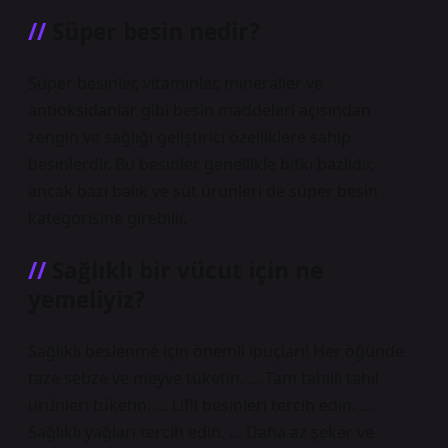
Süper besin nedir?
Süper besinler, vitaminler, mineraller ve
antioksidanlar gibi besin maddeleri açısından
zengin ve sağlığı geliştirici özelliklere sahip
besinlerdir. Bu besinler genellikle bitki bazlıdır,
ancak bazı balık ve süt ürünleri de süper besin
kategorisine girebilir.
Sağlıklı bir vücut için ne
yemeliyiz?
Sağlıklı beslenme için önemli ipuçları! Her öğünde
taze sebze ve meyve tüketin. … Tam tahıllı tahıl
ürünleri tüketin. … Lifli besinleri tercih edin. …
Sağlıklı yağları tercih edin. … Daha az şeker ve