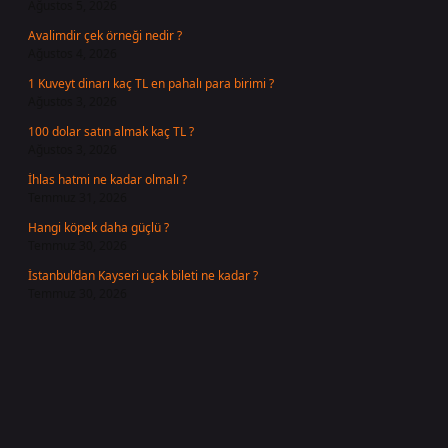
Ağustos 5, 2026
Avalimdir çek örneği nedir ?
Ağustos 4, 2026
1 Kuveyt dinarı kaç TL en pahalı para birimi ?
Ağustos 3, 2026
100 dolar satın almak kaç TL ?
Ağustos 3, 2026
İhlas hatmi ne kadar olmalı ?
Temmuz 31, 2026
Hangi köpek daha güçlü ?
Temmuz 30, 2026
İstanbul’dan Kayseri uçak bileti ne kadar ?
Temmuz 30, 2026