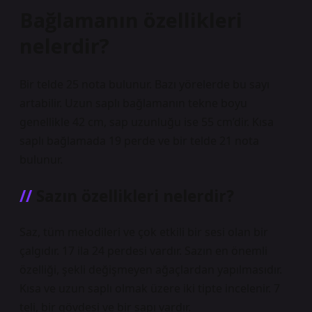
Bağlamanın özellikleri
nelerdir?
Bir telde 25 nota bulunur. Bazı yörelerde bu sayı
artabilir. Uzun saplı bağlamanın tekne boyu
genellikle 42 cm, sap uzunluğu ise 55 cm’dir. Kısa
saplı bağlamada 19 perde ve bir telde 21 nota
bulunur.
Sazın özellikleri nelerdir?
Saz, tüm melodileri ve çok etkili bir sesi olan bir
çalgıdır. 17 ila 24 perdesi vardır. Sazın en önemli
özelliği, şekli değişmeyen ağaçlardan yapılmasıdır.
Kısa ve uzun saplı olmak üzere iki tipte incelenir. 7
teli, bir gövdesi ve bir sapı vardır.