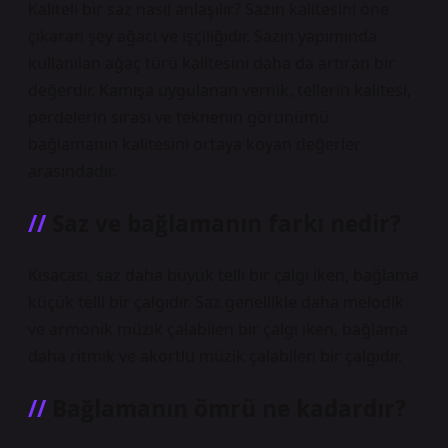
Kaliteli bir saz nasıl anlaşılır? Sazın kalitesini öne
çıkaran şey ağacı ve işçiliğidir. Sazın yapımında
kullanılan ağaç türü kalitesini daha da artıran bir
değerdir. Kamışa uygulanan vernik, tellerin kalitesi,
perdelerin sırası ve teknenin görünümü
bağlamanın kalitesini ortaya koyan değerler
arasındadır.
Saz ve bağlamanın farkı nedir?
Kısacası, saz daha büyük telli bir çalgı iken, bağlama
küçük telli bir çalgıdır. Saz genellikle daha melodik
ve armonik müzik çalabilen bir çalgı iken, bağlama
daha ritmik ve akortlu müzik çalabilen bir çalgıdır.
Bağlamanın ömrü ne kadardır?