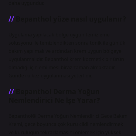
daha uygundur.
Bepanthol yüze nasıl uygulanır?
Uygulama yapılacak bölge uygun temizleme
solüsyonu ile temizlendikten sonra tonik ile günlük
bakım yapılmalı ve ardından krem ​​uygun bölgeye
uygulanmalıdır. Bepanthol krem ​​kozmetik bir ürün
olmadığı için emilmesi biraz zaman almaktadır.
Günde iki kez uygulanması yeterlidir.
Bepanthol Derma Yoğun
Nemlendirici Ne İşe Yarar?
Bepanthol® Derma Yoğun Nemlendirici Gece Bakım
Kremi, gece boyunca çok kuru cildi nemlendirmek
ve kuruluğun tekrarlamasını önlemek için yüksek