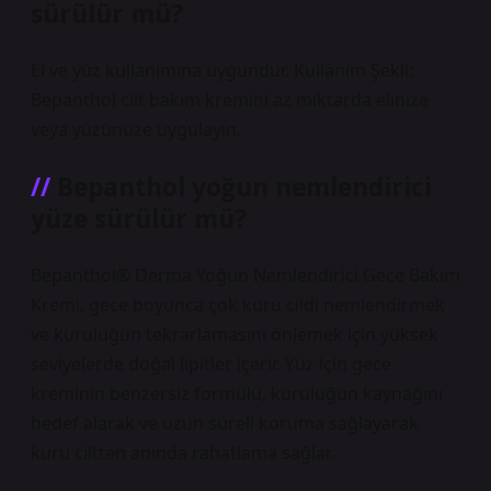
sürülür mü?
El ve yüz kullanımına uygundur. Kullanım Şekli:
Bepanthol cilt bakım kremini az miktarda elinize
veya yüzünüze uygulayın.
Bepanthol yoğun nemlendirici
yüze sürülür mü?
Bepanthol® Derma Yoğun Nemlendirici Gece Bakım
Kremi, gece boyunca çok kuru cildi nemlendirmek
ve kuruluğun tekrarlamasını önlemek için yüksek
seviyelerde doğal lipitler içerir. Yüz için gece
kreminin benzersiz formülü, kuruluğun kaynağını
hedef alarak ve uzun süreli koruma sağlayarak
kuru ciltten anında rahatlama sağlar.