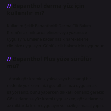
Bepanthol derma yüz için
kullanılır mı?
Kullanım Şekli: Bepanthol® Derma Cilt Bakım
Kremi’ni az miktarda elinize veya yüzünüze
uygulayın. Emilene kadar nazik hareketlerle
cildinize uygulayın. Günlük cilt bakımı için uygundur.
Bepanthol Plus yüze sürülür
mü?
⁣ ⁣ Ancak göz kreminiz yoksa veya herhangi bir
nedenle yüz kreminizi göz altlarınıza uygulamak
istiyorsanız, bunu yaparken dikkatli olmanız gerekir.
Göz altlarınıza yüz kremi uygularken, göz altlarınıza
az miktarda krem ​​uygulayın ve nazikçe masaj yapın.