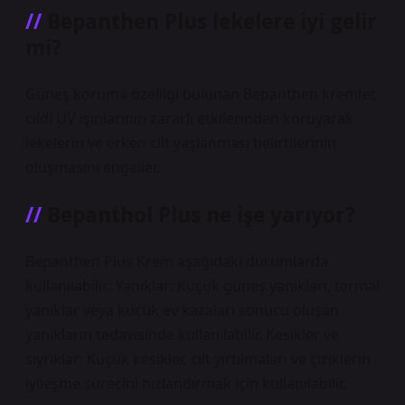
Bepanthen Plus lekelere iyi gelir
mi?
Güneş koruma özelliği bulunan Bepanthen kremler,
cildi UV ışınlarının zararlı etkilerinden koruyarak
lekelerin ve erken cilt yaşlanması belirtilerinin
oluşmasını engeller.
Bepanthol Plus ne işe yarıyor?
Bepanthen Plus Krem aşağıdaki durumlarda
kullanılabilir: Yanıklar: Küçük güneş yanıkları, termal
yanıklar veya küçük ev kazaları sonucu oluşan
yanıkların tedavisinde kullanılabilir. Kesikler ve
sıyrıklar: Küçük kesikler, cilt yırtılmaları ve çiziklerin
iyileşme sürecini hızlandırmak için kullanılabilir.