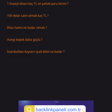
1 Kuveyt dinarı kaç TL en pahalı para birimi ?
Ağustos 3, 2026
100 dolar satın almak kaç TL ?
Ağustos 3, 2026
İhlas hatmi ne kadar olmalı ?
Temmuz 31, 2026
Hangi köpek daha güçlü ?
Temmuz 30, 2026
İstanbul’dan Kayseri uçak bileti ne kadar ?
Temmuz 30, 2026