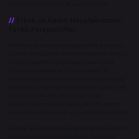
kolektif bir dönüşümün ilk adımları olabilir.
Erkek ve Kadın Hayalperestlik:
Farklı Perspektifler
Erkeklerin ve kadınların hayalperestlik anlayışları,
kültürel ve toplumsal faktörlerle derinden ilişkilidir.
Erkekler, genellikle bireysel başarıya ve pratik
çözümlere odaklanırlar. Hayal kurarken, bu
hayallerin toplumsal kabul görmesini değil, kişisel
başarılarını ortaya koymalarını isterler. Girişimcilik,
liderlik ve yenilikçilik gibi konular, erkek
hayalperestlerin sıklıkla ilgisini çeker. Bu, onların
toplumda kendilerine yer açma çabalarını simgeler.
Kadınlar ise genellikle hayallerini toplumsal ilişkiler
ve kültürel bağlarla şekillendirirler. Toplumsal