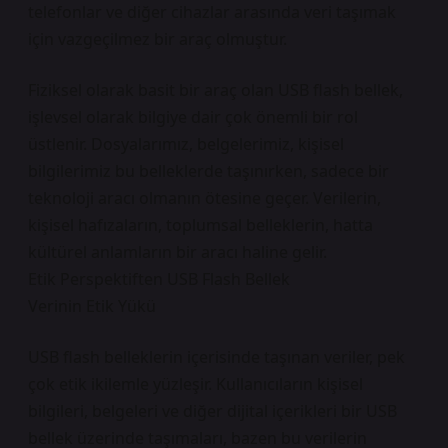
telefonlar ve diğer cihazlar arasında veri taşımak
için vazgeçilmez bir araç olmuştur.
Fiziksel olarak basit bir araç olan USB flash bellek,
işlevsel olarak bilgiye dair çok önemli bir rol
üstlenir. Dosyalarımız, belgelerimiz, kişisel
bilgilerimiz bu belleklerde taşınırken, sadece bir
teknoloji aracı olmanın ötesine geçer. Verilerin,
kişisel hafızaların, toplumsal belleklerin, hatta
kültürel anlamların bir aracı haline gelir.
Etik Perspektiften USB Flash Bellek
Verinin Etik Yükü
USB flash belleklerin içerisinde taşınan veriler, pek
çok etik ikilemle yüzleşir. Kullanıcıların kişisel
bilgileri, belgeleri ve diğer dijital içerikleri bir USB
bellek üzerinde taşımaları, bazen bu verilerin