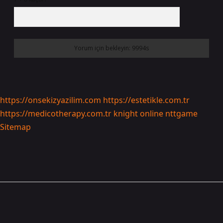
https://onsekizyazilim.com
https://estetikle.com.tr
https://medicotherapy.com.tr
knight online
nttgame
Sitemap
Sidebar