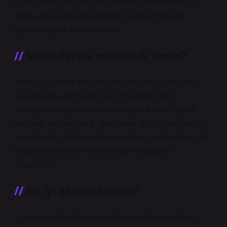
içinde olduğunu, dışında olmadığını belirtmiştir.
Ayrıca dışsal mal ve servetin insana mutluluk
getirmediğini de söylemiştir.
Stoacılarda mutluluk nedir?
“Ayrıca Stoacılar bireyleri zengin, fakir, genç veya
yaşlı olarak ayırmazlar, tüm insanların eşit
olduğunu düşünürler. Mutluluğun kişinin içinde
yaşadığı sosyal çevre, ekonomik durum ve benzeri
koşullardan dolayı kaybolmadığını, mutluluğun dış
koşullara değil kendimize bağlı olduğunu
savunurlar.
En iyi stoacı kimdir?
Uzun ömürlülüğünün ve etkisinin büyüklüğünü