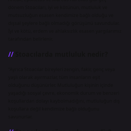
dönem Stoacıları, iyi ve kötünün, mutluluk ve
mutsuzluğun esasen kendimize bağlı olduğu ve
dışsal şeylere bağlı olmadığı görüşünü savundular.
İyi ve kötü, erdem ve ahlaksızlık esasen yargılarımız
tarafından belirlenir.
Stoacılarda mutluluk nedir?
“Ayrıca Stoacılar bireyleri zengin, fakir, genç veya
yaşlı olarak ayırmazlar, tüm insanların eşit
olduğunu düşünürler. Mutluluğun kişinin içinde
yaşadığı sosyal çevre, ekonomik durum ve benzeri
koşullardan dolayı kaybolmadığını, mutluluğun dış
koşullara değil kendimize bağlı olduğunu
savunurlar.