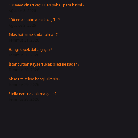
1 Kuveyt dinarı kaç TL en pahalı para birimi ?
Ağustos 3, 2026
100 dolar satın almak kaç TL ?
Ağustos 3, 2026
İhlas hatmi ne kadar olmalı ?
Temmuz 31, 2026
Hangi köpek daha güçlü ?
Temmuz 30, 2026
İstanbul’dan Kayseri uçak bileti ne kadar ?
Temmuz 30, 2026
Absolute tekne hangi ülkenin ?
Temmuz 29, 2026
Stella ismi ne anlama gelir ?
Temmuz 28, 2026