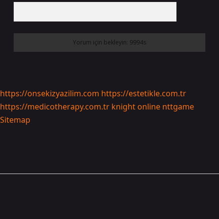
https://onsekizyazilim.com
https://estetikle.com.tr
https://medicotherapy.com.tr
knight online
nttgame
Sitemap
Sidebar