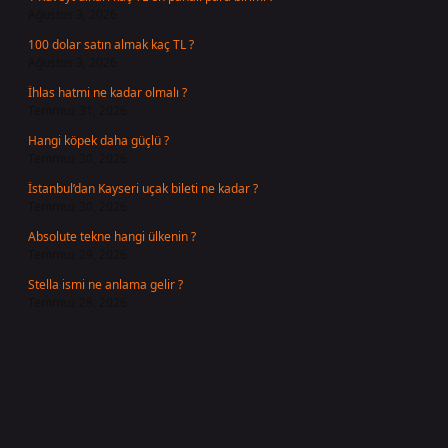
Ağustos 3, 2026
100 dolar satın almak kaç TL ?
Ağustos 3, 2026
İhlas hatmi ne kadar olmalı ?
Temmuz 31, 2026
Hangi köpek daha güçlü ?
Temmuz 30, 2026
İstanbul’dan Kayseri uçak bileti ne kadar ?
Temmuz 30, 2026
Absolute tekne hangi ülkenin ?
Temmuz 29, 2026
Stella ismi ne anlama gelir ?
Temmuz 28, 2026