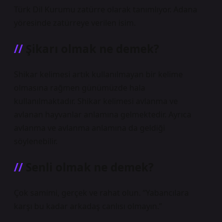
Türk Dil Kurumu zatürre olarak tanımlıyor. Adana
yöresinde zatürreye verilen isim.
Şikarı olmak ne demek?
Shikar kelimesi artık kullanılmayan bir kelime
olmasına rağmen günümüzde hala
kullanılmaktadır. Shikar kelimesi avlanma ve
avlanan hayvanlar anlamına gelmektedir. Ayrıca
avlanma ve avlanma anlamına da geldiği
söylenebilir.
Senli olmak ne demek?
Çok samimi, gerçek ve rahat olun. “Yabancılara
karşı bu kadar arkadaş canlısı olmayın.”