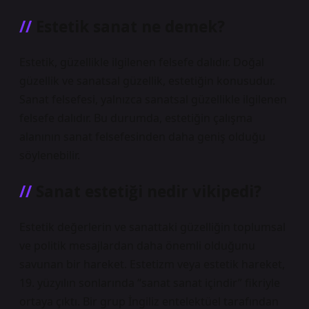
Estetik sanat ne demek?
Estetik, güzellikle ilgilenen felsefe dalıdır. Doğal
güzellik ve sanatsal güzellik, estetiğin konusudur.
Sanat felsefesi, yalnızca sanatsal güzellikle ilgilenen
felsefe dalıdır. Bu durumda, estetiğin çalışma
alanının sanat felsefesinden daha geniş olduğu
söylenebilir.
Sanat estetiği nedir vikipedi?
Estetik değerlerin ve sanattaki güzelliğin toplumsal
ve politik mesajlardan daha önemli olduğunu
savunan bir hareket. Estetizm veya estetik hareket,
19. yüzyılın sonlarında “sanat sanat içindir” fikriyle
ortaya çıktı. Bir grup İngiliz entelektüel tarafından