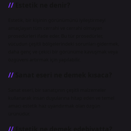
Estetik ne denir?
Estetik, bir kişinin görünümünü iyileştirmeyi
amaçlayan tüm cerrahi ve cerrahi olmayan
prosedürleri ifade eder. Bu tür prosedürler,
vücudun çeşitli bölgelerindeki sorunları gidermek,
daha genç ve çekici bir görünüme kavuşmak veya
özgüveni artırmak için yapılabilir.
Sanat eseri ne demek kısaca?
Sanat eseri, bir sanatçının çeşitli malzemeler
kullanarak insan duyularına hitap eden ve temel
amacı estetik haz uyandırmak olan özgün
ürünüdür.
Estetik ne demek edebiyatta?