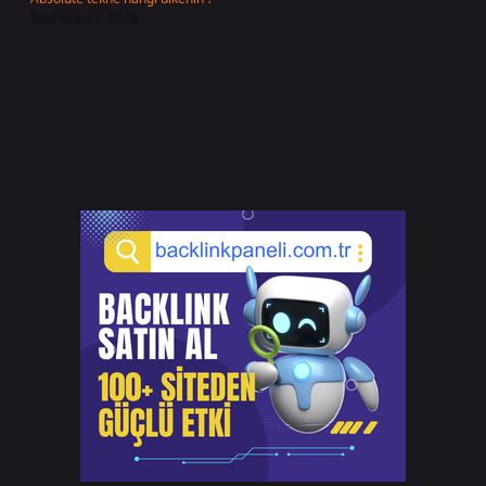
Temmuz 29, 2026