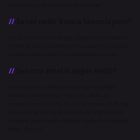
kurulan ve şu fikri savunan bir hareket:
Sanat nedir kısaca tanımlayınız?
Sanat, insanın kendi duygu, düşünce ve hayallerini,
somut ve soyut malzemelerle ve yaratıcılık gücüyle,
insanlara dokunacak biçimde dile getirmesidir.
Sanatta estetik değer nedir?
Sanat eserleri, sanatçılar tarafından yaratılan
estetik nesnelerdir. Bir heykel, bir resim, bir
kompozisyon, bir bina, bir şiir, bir roman, vb. Bunlar
sanat eserleridir. Sanat eserlerinde onları estetik
nesneler yapan belirli özellikler vardır. Buna estetik
değer diyoruz.