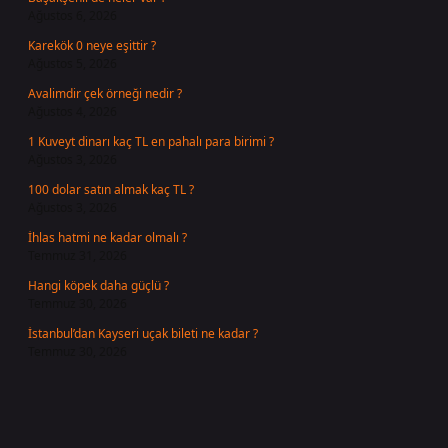
Ağustos 6, 2026
Karekök 0 neye eşittir ?
Ağustos 5, 2026
Avalimdir çek örneği nedir ?
Ağustos 4, 2026
1 Kuveyt dinarı kaç TL en pahalı para birimi ?
Ağustos 3, 2026
100 dolar satın almak kaç TL ?
Ağustos 3, 2026
İhlas hatmi ne kadar olmalı ?
Temmuz 31, 2026
Hangi köpek daha güçlü ?
Temmuz 30, 2026
İstanbul’dan Kayseri uçak bileti ne kadar ?
Temmuz 30, 2026