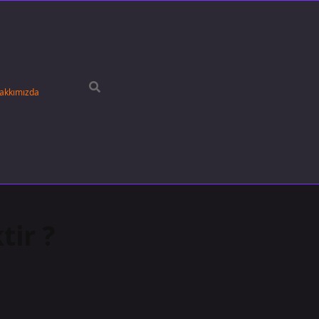
akkımızda
tir ?