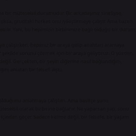
 bir müteselsil durumudur. Bir arkadaşınız sinirliyse,
ozuksa, gruptaki herkes onu iyileştirmeye çalışır. Ama bazen
ilir. Yani, bu hepimizin birbirimize bağlı olduğu bir durum
a çalışırken, hepimiz bir araya gelip anahtarı aramaya
 şekilde sorunu çözmek için bir araya geliyoruz. O yüzden,
 değil. Gerçekten, bir şeyin diğerine nasıl bağlandığını,
nı anlatan bir felsefi ilişki.
i olduğunu anlatmaya çalıştım. Ama basitçe şunu
müteselsil olarak birbirine bağlanır. Ne yaparsan yap, sonu
a içinden geçer. Sadece kelime değil, bir felsefe, bir yaşam