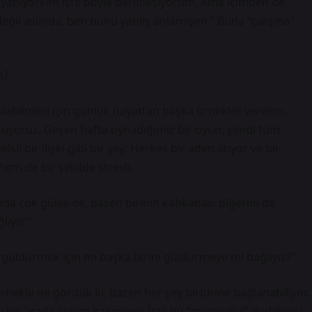
fe yapıyorken işte böyle derinleşiyorum. Ama içimden de
değil aslında, ben bunu yanlış anlamışım.” Buna “çalışma”
n?
labilmesi için günlük hayattan başka örnekler verelim.
şuyoruz. Geçen hafta oynadığımız bir oyun, şimdi tüm
l bir ilişki gibi bir şey: Herkes bir adım atıyor ve bir
hem de bir şekilde stresli.
nda çok gülse de, bazen birinin kahkahası diğerini de
lıyız!”
i güldürmek için mi başka birini güldürmeye mi bağlıyız?”
rnekle de gördük ki, bazen her şey birbirine bağlanabiliyor.
bir arada anlam kazanıyor. İşte bu “müteselsil” dediğimiz