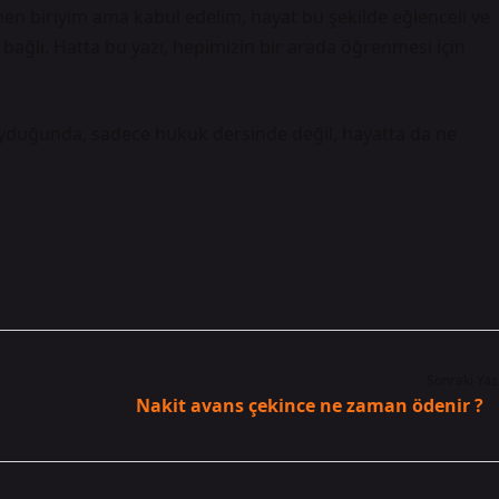
en biriyim ama kabul edelim, hayat bu şekilde eğlenceli ve
 bağlı. Hatta bu yazı, hepimizin bir arada öğrenmesi için
uyduğunda, sadece hukuk dersinde değil, hayatta da ne
Sonraki Yaz
Nakit avans çekince ne zaman ödenir ?