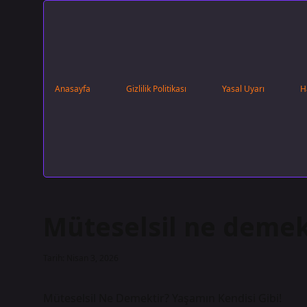
Anasayfa
Gizlilik Politikası
Yasal Uyarı
H
Müteselsil ne demek
Tarih: Nisan 3, 2026
Müteselsil Ne Demektir? Yaşamın Kendisi Gibi!