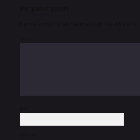
Bir yanıt yazın
E-posta adresiniz yayınlanmayacak.
Gerekli alanlar
Yorum
İsim*
E-Posta*