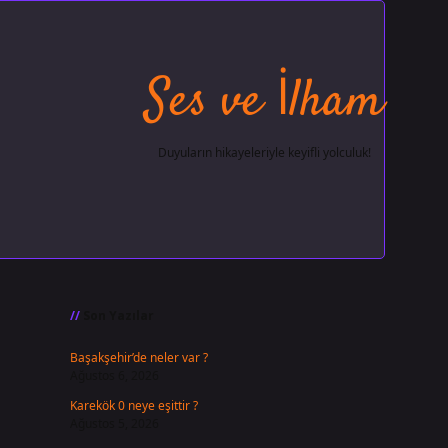
Ses ve İlham
Duyuların hikayeleriyle keyifli yolculuk!
Sidebar
ilbet giriş
famecasino
ilbet giriş
www.betexper.xyz/
Son Yazılar
Başakşehir’de neler var ?
Ağustos 6, 2026
Karekök 0 neye eşittir ?
Ağustos 5, 2026