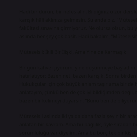
Hadi bir durun, bir nefes alın. Bildiğiniz o zor der
karışık hâli aklınıza gelmesin. Şu anda biz, “Mütes
fakültesi sınavına girmiyoruz. Ne olursa olsun, bu 
aslında her şey çok basit. Hadi bakalım, “Müteselsil”
Müteselsil: İkili Bir İlişki, Ama Yine de Karmaşık
Bir gün kahve içiyorum, yine düşünmeye başladım. 
hatırlatıyor: Bazen net, bazen karışık. Sonra birden
Hukukçular için çok büyük anlam taşır ama bir de h
anlatayım, çünkü ben de çok iyi bildiğimden değil,
bazen bir kelimeyi duyarsın, “Bunu ben de biliyoru
Müteselsil aslında iki ya da daha fazla şeyin bir ara
anlatan bir kavram. Ama bu bağlılık, öyle sıradan bir
sorumluluğu var diyelim. Ama bu borç tek bir kişi t