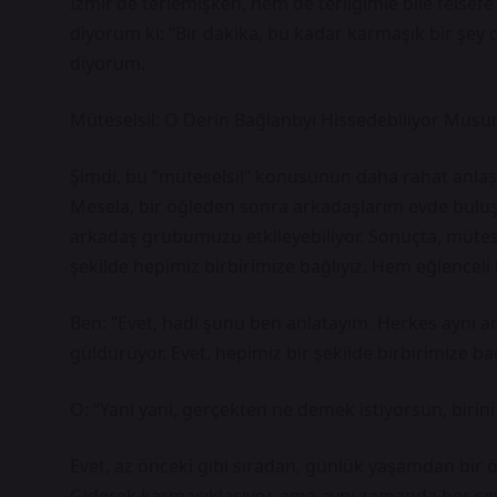
İzmir’de terlemişken, hem de terliğimle bile felse
diyorum ki: “Bir dakika, bu kadar karmaşık bir şey 
diyorum.
Müteselsil: O Derin Bağlantıyı Hissedebiliyor Musu
Şimdi, bu “müteselsil” konusunun daha rahat anlaşı
Mesela, bir öğleden sonra arkadaşlarım evde bulu
arkadaş grubumuzu etkileyebiliyor. Sonuçta, müteselsi
şekilde hepimiz birbirimize bağlıyız. Hem eğlenceli 
Ben: “Evet, hadi şunu ben anlatayım. Herkes aynı a
güldürüyor. Evet, hepimiz bir şekilde birbirimize bağ
O: “Yani yani, gerçekten ne demek istiyorsun, birin
Evet, az önceki gibi sıradan, günlük yaşamdan bir ö
Giderek karmaşıklaşıyor, ama aynı zamanda her şey 