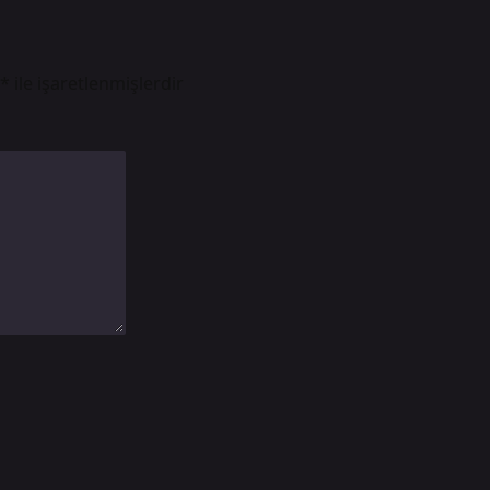
*
ile işaretlenmişlerdir