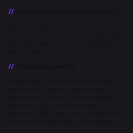
Modanın kelime anlamı nedir?
Moda terimi Latince modo kelimesinden gelir ve
“şimdi, şimdi” anlamına gelir. Modanın kalbi olarak
kabul edilen İtalya’da moda kelimesi genellikle
geçici bir heves olarak tanımlanır.
Moda olayı nedir?
Kısacası moda, insanların kendilerini ifade etme
biçiminde ortaya çıkan kısa vadeli yeniliklerle
ilgilidir. Modanın yalnızca insanların bedenleriyle
ilgili olmadığı, aynı zamanda davranışları,
düşünceleri, bilgileri, işleri, kısacası kendilerini ifade
etme biçimleriyle ilgili olduğu düşünülmektedir.