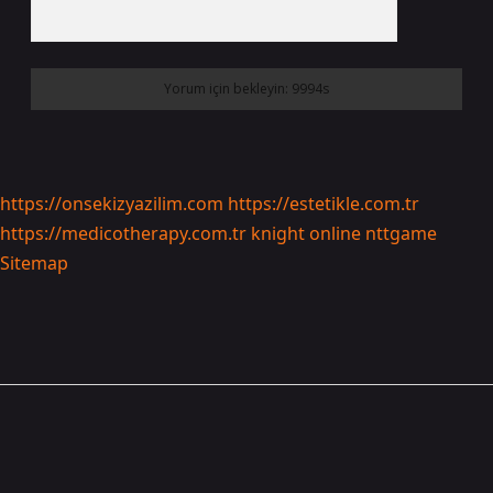
https://onsekizyazilim.com
https://estetikle.com.tr
https://medicotherapy.com.tr
knight online
nttgame
Sitemap
Sidebar