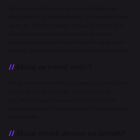
Bu amaçla, moda ve sanat arasında doğrudan
etkileşimlerin gözlemlenebildiği dört modern sanat
akımı, bu akımların yaygın olduğu dönemde ürün
üreten moda tasarımcıları ve aynı dönemde
üretilen giysiler incelenmiştir. Bu dört sanat akımı
Kübizm, Sürrealizm, Fütürizm ve Konstrüktivizmdir.
Moda ve trend nedir?
Moda ve trend terimleri arasındaki en önemli fark
zamandır. Moda, belirli bir zaman diliminde
gerçekleşen olayları kapsar. Trendde böyle bir
kısıtlama yoktur. Moda değişimleri bile trendlerden
etkilenebilir.
Moda olmak deyimi ne demek?