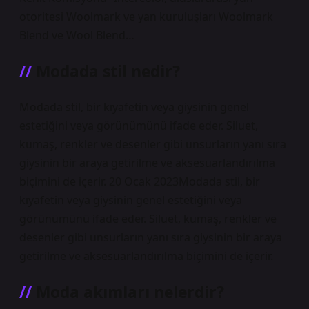
otoritesi Woolmark ve yan kuruluşları Woolmark
Blend ve Wool Blend…
Modada stil nedir?
Modada stil, bir kıyafetin veya giysinin genel
estetiğini veya görünümünü ifade eder. Siluet,
kumaş, renkler ve desenler gibi unsurların yanı sıra
giysinin bir araya getirilme ve aksesuarlandırılma
biçimini de içerir. 20 Ocak 2023Modada stil, bir
kıyafetin veya giysinin genel estetiğini veya
görünümünü ifade eder. Siluet, kumaş, renkler ve
desenler gibi unsurların yanı sıra giysinin bir araya
getirilme ve aksesuarlandırılma biçimini de içerir.
Moda akımları nelerdir?