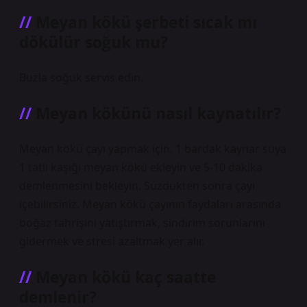
Meyan kökü şerbeti sıcak mı
dökülür soğuk mu?
Buzla soğuk servis edin.
Meyan kökünü nasıl kaynatılır?
Meyan kökü çayı yapmak için, 1 bardak kaynar suya
1 tatlı kaşığı meyan kökü ekleyin ve 5-10 dakika
demlenmesini bekleyin. Süzdükten sonra çayı
içebilirsiniz. Meyan kökü çayının faydaları arasında
boğaz tahrişini yatıştırmak, sindirim sorunlarını
gidermek ve stresi azaltmak yer alır.
Meyan kökü kaç saatte
demlenir?