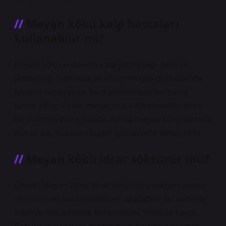
Meyan kökü kalp hastaları
kullanabilir mi?
Meyan kökü kullanımı kalp yetmezliği, böbrek
yetmezliği, hamilelik ve emzirme gibi durumlarda
güvenli olmayabilir. Bu durumlardan herhangi
birine sahip kişiler meyan kökü tüketmeden önce
bir doktora danışmalıdır. Ayrıca meyan kökü düzenli
olarak ilaç kullanan kişiler için güvenli olmayabilir.
Meyan kökü idrar söktürür mü?
Ödem: Meyan kökü idrar söktürücü etkiye sahiptir
ve vücuttaki sıvı tutulumunu azaltabilir, bu nedenle
ödemle mücadelede kullanılabilir. Stres ve kaygı: