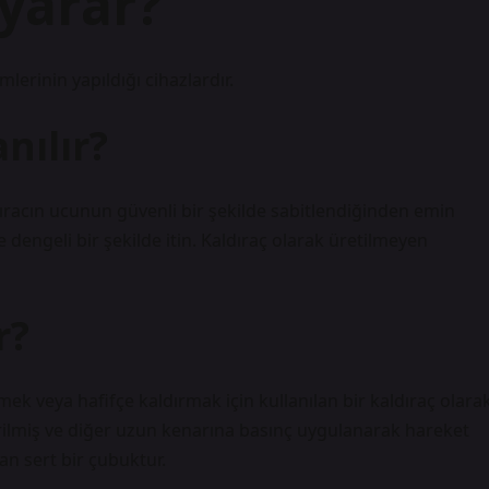
 yarar?
erinin yapıldığı cihazlardır.
nılır?
ldıracın ucunun güvenli bir şekilde sabitlendiğinden emin
 dengeli bir şekilde itin. Kaldıraç olarak üretilmeyen
r?
rmek veya hafifçe kaldırmak için kullanılan bir kaldıraç olara
ştirilmiş ve diğer uzun kenarına basınç uygulanarak hareket
lan sert bir çubuktur.