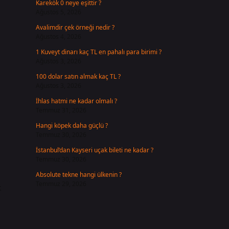
Karekök 0 neye eşittir ?
Ağustos 5, 2026
Avalimdir çek örneği nedir ?
Ağustos 4, 2026
1 Kuveyt dinarı kaç TL en pahalı para birimi ?
Ağustos 3, 2026
100 dolar satın almak kaç TL ?
Ağustos 3, 2026
İhlas hatmi ne kadar olmalı ?
Temmuz 31, 2026
Hangi köpek daha güçlü ?
Temmuz 30, 2026
İstanbul’dan Kayseri uçak bileti ne kadar ?
Temmuz 30, 2026
Absolute tekne hangi ülkenin ?
Temmuz 29, 2026
k