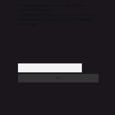
Hukuka ve yasal düzenlemelere aykırı olduğunu
düşündüğünüz içerikleri,
backlinkpanelicomtr@gmail.com
adresine bildirmeniz
halinde, ilgili içerikler yasal süre içerisinde sitemizden
kaldırılacaktır.
Arama