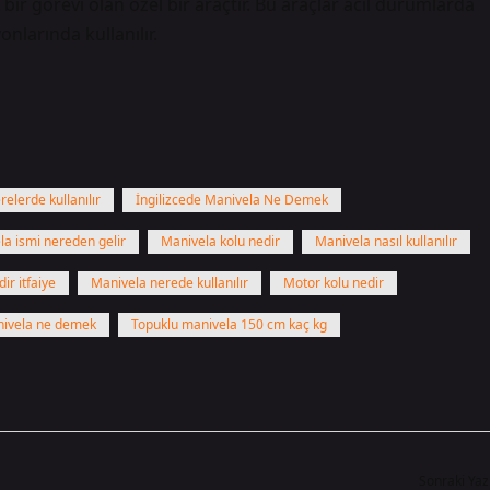
bir görevi olan özel bir araçtır. Bu araçlar acil durumlarda
larında kullanılır.
erelerde kullanılır
İngilizcede Manivela Ne Demek
la ismi nereden gelir
Manivela kolu nedir
Manivela nasıl kullanılır
ir itfaiye
Manivela nerede kullanılır
Motor kolu nedir
nivela ne demek
Topuklu manivela 150 cm kaç kg
Sonraki Yaz