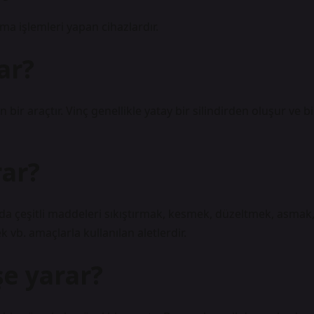
a işlemleri yapan cihazlardır.
ar?
n bir araçtır. Vinç genellikle yatay bir silindirden oluşur ve bi
rar?
arda çeşitli maddeleri sıkıştırmak, kesmek, düzeltmek, asmak
 vb. amaçlarla kullanılan aletlerdir.
şe yarar?