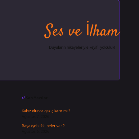
Ses ve İlham
Duyuların hikayeleriyle keyifli yolculuk!
Sidebar
ilbet giriş
famecasino
ilbet giriş
www.betexper.xyz/
Son Yazılar
Kabız olunca gaz çıkarır mı ?
Ağustos 7, 2026
Başakşehir’de neler var ?
Ağustos 6, 2026