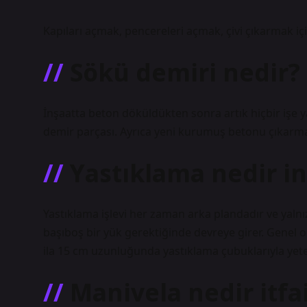
Kapıları açmak, pencereleri açmak, çivi çıkarmak için 
Sökü demiri nedir?
İnşaatta beton döküldükten sonra artık hiçbir işe y
demir parçası. Ayrıca yeni kurumuş betonu çıkarma
Yastıklama nedir in
Yastıklama işlevi her zaman arka plandadır ve yaln
başıboş bir yük gerektiğinde devreye girer. Genel 
ila 15 cm uzunluğunda yastıklama çubuklarıyla yete
Manivela nedir itfa