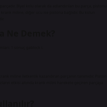
parçadır. Biyel kolu olarak da adlandırılan bu parça, pistonu
 krank miline, diğer ucu ise pistona bağlıdır. Bu kolun
ir.
ela Ne Demek?
mları: 1 sonuç gablock i.
krank miline iletkenlik kazandıran parçanın tanımıdır. Piston
gazların etkisi altında krank milini harekete geçiren parçaya
lanılır?