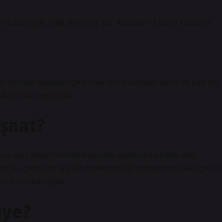
kaldıraçlar, eğik demirler, yan keskiler ve levye kullanılır.
aramayan kalıpları çıkarmak için kullanılan uzun ve ağır bir
k için de uygundur.
şaat?
ızca geri akışın normal koşulları aşmasına neden olan
olarak, çoğu ağır inşaat mühendisliği uygulaması yaklaşık 10
rli koruma sağlar.
iye?