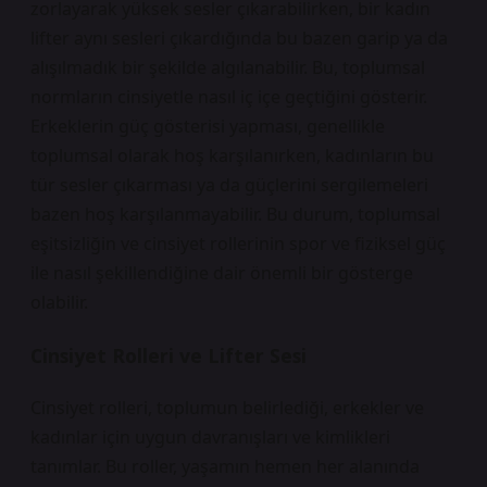
zorlayarak yüksek sesler çıkarabilirken, bir kadın
lifter aynı sesleri çıkardığında bu bazen garip ya da
alışılmadık bir şekilde algılanabilir. Bu, toplumsal
normların cinsiyetle nasıl iç içe geçtiğini gösterir.
Erkeklerin güç gösterisi yapması, genellikle
toplumsal olarak hoş karşılanırken, kadınların bu
tür sesler çıkarması ya da güçlerini sergilemeleri
bazen hoş karşılanmayabilir. Bu durum, toplumsal
eşitsizliğin ve cinsiyet rollerinin spor ve fiziksel güç
ile nasıl şekillendiğine dair önemli bir gösterge
olabilir.
Cinsiyet Rolleri ve Lifter Sesi
Cinsiyet rolleri, toplumun belirlediği, erkekler ve
kadınlar için uygun davranışları ve kimlikleri
tanımlar. Bu roller, yaşamın hemen her alanında