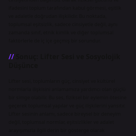
ifadesini toplum tarafından kabul görmesi, eşitlik
ve adaletle doğrudan ilişkilidir. Bu noktada,
toplumsal eşitsizlik, sadece cinsiyetle değil, aynı
zamanda sınıf, etnik kimlik ve diğer toplumsal
faktörlerle de iç içe geçmiş bir sorundur.
Sonuç: Lifter Sesi ve Sosyolojik
Düşünce
Lifter sesi, toplumların güç, cinsiyet ve kültürel
normlarla ilişkisini anlamamıza yardımcı olan güçlü
bir simge olabilir. Bu ses, fiziksel bir eylemin ötesine
geçerek toplumsal yapılar ve güç ilişkilerini yansıtır.
Lifter sesinin anlamı, sadece bireysel bir deneyim
değil, toplumsal normlar, eşitsizlikler ve adalet
arayışımızla ilgili derin bir gösterge olarak