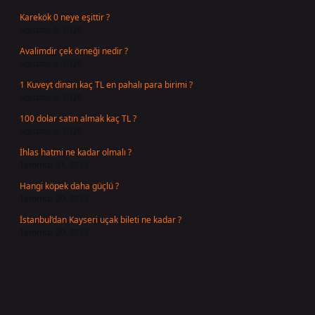
Karekök 0 neye eşittir ?
Ağustos 5, 2026
Avalimdir çek örneği nedir ?
Ağustos 4, 2026
1 Kuveyt dinarı kaç TL en pahalı para birimi ?
Ağustos 3, 2026
100 dolar satın almak kaç TL ?
Ağustos 3, 2026
İhlas hatmi ne kadar olmalı ?
Temmuz 31, 2026
Hangi köpek daha güçlü ?
Temmuz 30, 2026
İstanbul’dan Kayseri uçak bileti ne kadar ?
Temmuz 30, 2026