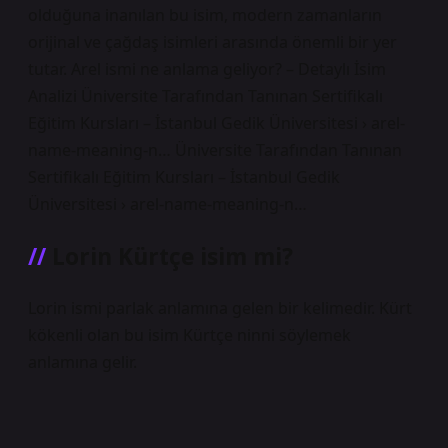
olduğuna inanılan bu isim, modern zamanların
orijinal ve çağdaş isimleri arasında önemli bir yer
tutar. Arel ismi ne anlama geliyor? – Detaylı İsim
Analizi Üniversite Tarafından Tanınan Sertifikalı
Eğitim Kursları – İstanbul Gedik Üniversitesi › arel-
name-meaning-n… Üniversite Tarafından Tanınan
Sertifikalı Eğitim Kursları – İstanbul Gedik
Üniversitesi › arel-name-meaning-n…
Lorin Kürtçe isim mi?
Lorin ismi parlak anlamına gelen bir kelimedir. Kürt
kökenli olan bu isim Kürtçe ninni söylemek
anlamına gelir.