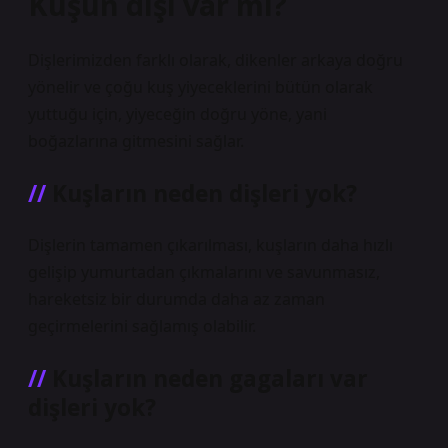
Kuşun dişi var mı?
Dişlerimizden farklı olarak, dikenler arkaya doğru
yönelir ve çoğu kuş yiyeceklerini bütün olarak
yuttuğu için, yiyeceğin doğru yöne, yani
boğazlarına gitmesini sağlar.
Kuşların neden dişleri yok?
Dişlerin tamamen çıkarılması, kuşların daha hızlı
gelişip yumurtadan çıkmalarını ve savunmasız,
hareketsiz bir durumda daha az zaman
geçirmelerini sağlamış olabilir.
Kuşların neden gagaları var
dişleri yok?