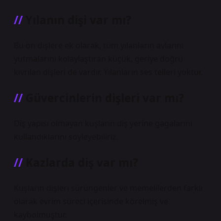
Yılanın dişi var mı?
Bu ön dişlere ek olarak, tüm yılanların avlarını
yutmalarını kolaylaştıran küçük, geriye doğru
kıvrılan dişleri de vardır. Yılanların ses telleri yoktur.
Güvercinlerin dişleri var mı?
Diş yapısı olmayan kuşların diş yerine gagalarını
kullandıklarını söyleyebiliriz.
Kazlarda diş var mı?
Kuşların dişleri sürüngenler ve memelilerden farklı
olarak evrim süreci içerisinde körelmiş ve
kaybolmuştur.