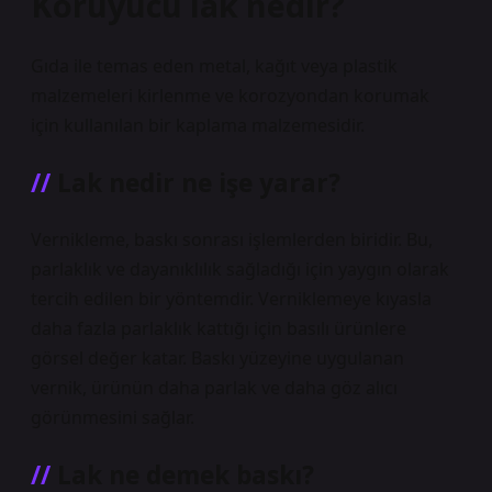
Koruyucu lak nedir?
Gıda ile temas eden metal, kağıt veya plastik
malzemeleri kirlenme ve korozyondan korumak
için kullanılan bir kaplama malzemesidir.
Lak nedir ne işe yarar?
Vernikleme, baskı sonrası işlemlerden biridir. Bu,
parlaklık ve dayanıklılık sağladığı için yaygın olarak
tercih edilen bir yöntemdir. Verniklemeye kıyasla
daha fazla parlaklık kattığı için basılı ürünlere
görsel değer katar. Baskı yüzeyine uygulanan
vernik, ürünün daha parlak ve daha göz alıcı
görünmesini sağlar.
Lak ne demek baskı?