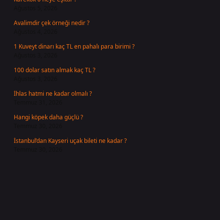
Ağustos 5, 2026
Avalimdir çek örneği nedir ?
Ağustos 4, 2026
1 Kuveyt dinarı kaç TL en pahalı para birimi ?
Ağustos 3, 2026
100 dolar satın almak kaç TL ?
Ağustos 3, 2026
İhlas hatmi ne kadar olmalı ?
Temmuz 31, 2026
Hangi köpek daha güçlü ?
Temmuz 30, 2026
İstanbul’dan Kayseri uçak bileti ne kadar ?
Temmuz 30, 2026