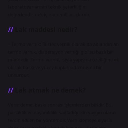
laboratuvarlarının teknik yeterliliğini
değerlendirmek için önemli araçlardır.
Lak maddesi nedir?
– Termo vernik: Blister vernik olarak da adlandırılan
termo vernik, dispersiyon verniği gibi su bazlı bir
maddedir. Termo vernik, ısıyla yapışma özelliğine ek
olarak baskı ve yüzey kaplamada önemli bir
unsurdur.
Lak atmak ne demek?
Vernikleme, baskı sonrası işlemlerden biridir. Bu,
parlaklık ve dayanıklılık sağladığı için yaygın olarak
tercih edilen bir yöntemdir. Verniklemeye kıyasla