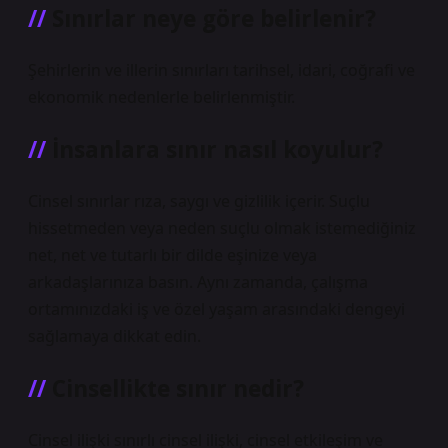
Sınırlar neye göre belirlenir?
Şehirlerin ve illerin sınırları tarihsel, idari, coğrafi ve
ekonomik nedenlerle belirlenmiştir.
İnsanlara sınır nasıl koyulur?
Cinsel sınırlar rıza, saygı ve gizlilik içerir. Suçlu
hissetmeden veya neden suçlu olmak istemediğiniz
net, net ve tutarlı bir dilde eşinize veya
arkadaşlarınıza basın. Aynı zamanda, çalışma
ortamınızdaki iş ve özel yaşam arasındaki dengeyi
sağlamaya dikkat edin.
Cinsellikte sınır nedir?
Cinsel ilişki sınırlı cinsel ilişki, cinsel etkileşim ve