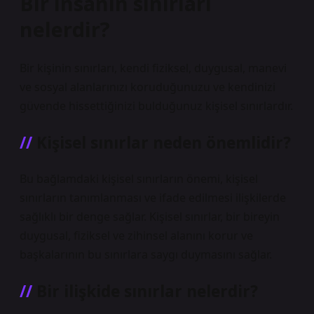
Bir insanın sınırları
nelerdir?
Bir kişinin sınırları, kendi fiziksel, duygusal, manevi
ve sosyal alanlarınızı koruduğunuzu ve kendinizi
güvende hissettiğinizi bulduğunuz kişisel sınırlardır.
Kişisel sınırlar neden önemlidir?
Bu bağlamdaki kişisel sınırların önemi, kişisel
sınırların tanımlanması ve ifade edilmesi ilişkilerde
sağlıklı bir denge sağlar. Kişisel sınırlar, bir bireyin
duygusal, fiziksel ve zihinsel alanını korur ve
başkalarının bu sınırlara saygı duymasını sağlar.
Bir ilişkide sınırlar nelerdir?