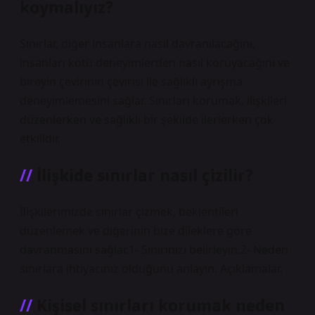
koymalıyız?
Sınırlar, diğer insanlara nasıl davranılacağını,
insanları kötü deneyimlerden nasıl koruyacağını ve
bireyin çevirinin çevirisi ile sağlıklı ayrışma
deneyimlemesini sağlar. Sınırları korumak, ilişkileri
düzenlerken ve sağlıklı bir şekilde ilerlerken çok
etkilidir.
İlişkide sınırlar nasıl çizilir?
İlişkilerimizde sınırlar çizmek, beklentileri
düzenlemek ve diğerinin bize dileklere göre
davranmasını sağlar.1- Sınırınızı belirleyin.2- Neden
sınırlara ihtiyacınız olduğunu anlayın. Açıklamalar.
Kişisel sınırları korumak neden