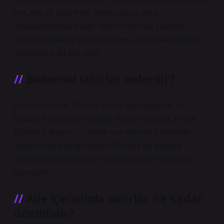
net, net ve tutarlı bir dilde eşinize veya
arkadaşlarınıza basın. Aynı zamanda, çalışma
ortamınızdaki iş ve özel yaşam arasındaki dengeyi
sağlamaya dikkat edin.
Bedensel sınırlar nelerdir?
Fiziksel sınırlar fiziksel olarak yapılabilecek bir
kapasite olarak görülebilir. Bunun dışında, kendi
fiziksel haklarınızı bilmek son derece önemlidir.
Zekanın da sınırları vardır. Manevi bir şekilde
herkesin kendi sınırları ve kapasiteleri olduğunu
görebiliriz.
Aile içerisinde sınırlar ne kadar
önemlidir?