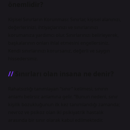
önemlidir?
Kişisel Sınırların Korunması: Sınırlar, kişisel alanınızı,
değerlerinizi, ihtiyaçlarınızı ve sınırlarınızı
korumanıza yardımcı olur. Sınırlarınızı belirleyerek,
başkalarının onları ihlal etmesini engellersiniz.
Kendi sınırlarınızı korursanız, değerli ve saygın
hissedersiniz.
Sınırları olan insana ne denir?
Rahatsızlığı tanımlayan “sınır” kelimesi, sınırın
anlamı belirsiz anlamına gelir. “Bunun nedeni, sınır
kişilik bozukluğunun ilk kez tanımlandığı zamanda;
nevroz ve psikoz olan iki psikiyatrik hastalık
arasında bir sınır olarak kabul edilmektedir.