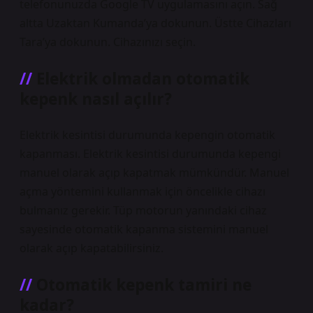
telefonunuzda Google TV uygulamasını açın. Sağ
altta Uzaktan Kumanda’ya dokunun. Üstte Cihazları
Tara’ya dokunun. Cihazınızı seçin.
Elektrik olmadan otomatik
kepenk nasıl açılır?
Elektrik kesintisi durumunda kepengin otomatik
kapanması. Elektrik kesintisi durumunda kepengi
manuel olarak açıp kapatmak mümkündür. Manuel
açma yöntemini kullanmak için öncelikle cihazı
bulmanız gerekir. Tüp motorun yanındaki cihaz
sayesinde otomatik kapanma sistemini manuel
olarak açıp kapatabilirsiniz.
Otomatik kepenk tamiri ne
kadar?