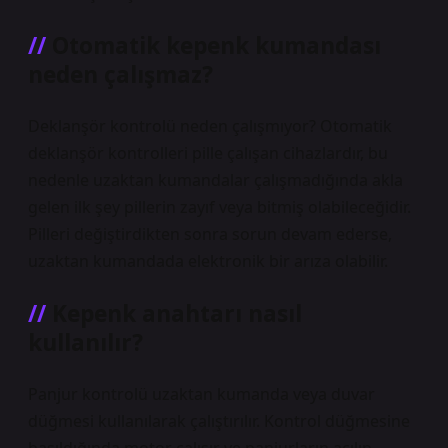
Otomatik kepenk kumandası
neden çalışmaz?
Deklanşör kontrolü neden çalışmıyor? Otomatik
deklanşör kontrolleri pille çalışan cihazlardır, bu
nedenle uzaktan kumandalar çalışmadığında akla
gelen ilk şey pillerin zayıf veya bitmiş olabileceğidir.
Pilleri değiştirdikten sonra sorun devam ederse,
uzaktan kumandada elektronik bir arıza olabilir.
Kepenk anahtarı nasıl
kullanılır?
Panjur kontrolü uzaktan kumanda veya duvar
düğmesi kullanılarak çalıştırılır. Kontrol düğmesine