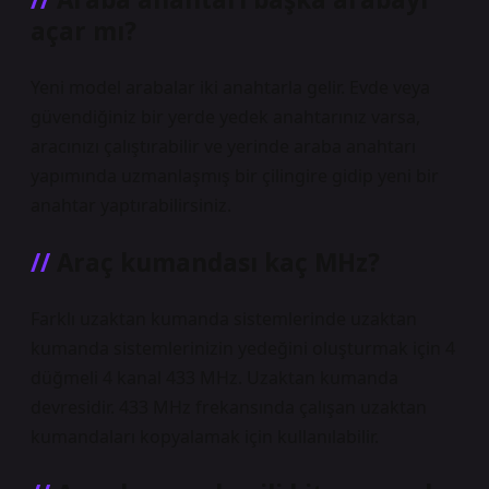
açar mı?
Yeni model arabalar iki anahtarla gelir. Evde veya
güvendiğiniz bir yerde yedek anahtarınız varsa,
aracınızı çalıştırabilir ve yerinde araba anahtarı
yapımında uzmanlaşmış bir çilingire gidip yeni bir
anahtar yaptırabilirsiniz.
Araç kumandası kaç MHz?
Farklı uzaktan kumanda sistemlerinde uzaktan
kumanda sistemlerinizin yedeğini oluşturmak için 4
düğmeli 4 kanal 433 MHz. Uzaktan kumanda
devresidir. 433 MHz frekansında çalışan uzaktan
kumandaları kopyalamak için kullanılabilir.