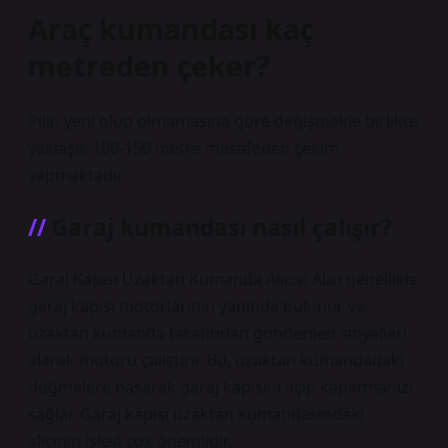
Araç kumandası kaç
metreden çeker?
Pilin yeni olup olmamasına göre değişmekle birlikte
yaklaşık 100-150 metre mesafeden çekim
yapmaktadır.
Garaj kumandası nasıl çalışır?
Garaj Kapısı Uzaktan Kumanda Alıcısı Alıcı genellikle
garaj kapısı motorlarının yanında bulunur ve
uzaktan kumanda tarafından gönderilen sinyalleri
alarak motoru çalıştırır. Bu, uzaktan kumandadaki
düğmelere basarak garaj kapısını açıp kapatmanızı
sağlar. Garaj kapısı uzaktan kumandasındaki
alıcının işlevi çok önemlidir.