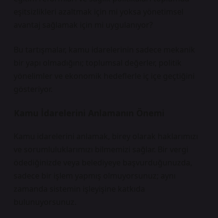
eşitsizlikleri azaltmak için mi yoksa yönetimsel
avantaj sağlamak için mi uygulanıyor?
Bu tartışmalar, kamu idarelerinin sadece mekanik
bir yapı olmadığını; toplumsal değerler, politik
yönelimler ve ekonomik hedeflerle iç içe geçtiğini
gösteriyor.
Kamu İdarelerini Anlamanın Önemi
Kamu idarelerini anlamak, birey olarak haklarımızı
ve sorumluluklarımızı bilmemizi sağlar. Bir vergi
ödediğinizde veya belediyeye başvurduğunuzda,
sadece bir işlem yapmış olmuyorsunuz; aynı
zamanda sistemin işleyişine katkıda
bulunuyorsunuz.