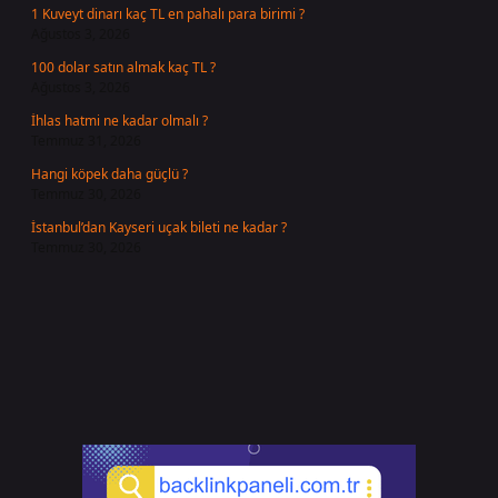
1 Kuveyt dinarı kaç TL en pahalı para birimi ?
Ağustos 3, 2026
100 dolar satın almak kaç TL ?
Ağustos 3, 2026
İhlas hatmi ne kadar olmalı ?
Temmuz 31, 2026
Hangi köpek daha güçlü ?
Temmuz 30, 2026
İstanbul’dan Kayseri uçak bileti ne kadar ?
Temmuz 30, 2026