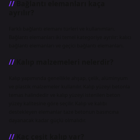
Bağlantı elemanları kaça
ayrılır?
Farklı bağlantı elemanı türleri ve kullanımları.
Bağlantı elemanları iki temel kategoriye ayrılır: kalıcı
bağlantı elemanları ve geçici bağlantı elemanları.
Kalıp malzemeleri nelerdir?
Kalıp yapımında genellikle ahşap, çelik, alüminyum
ve plastik malzemeler kullanılır. Kalıp yüzeyi betonla
temas halindedir ve kalıp yüzeyi istenilen beton
yüzey kalitesine göre seçilir. Kalıp ve kalıbı
destekleyen elemanlar taze betonun basıncına
dayanacak kadar güçlü olmalıdır.
Kaç çeşit kalıp var?