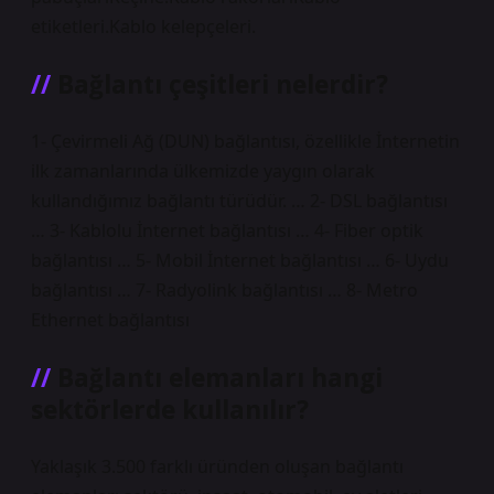
etiketleri.Kablo kelepçeleri.
Bağlantı çeşitleri nelerdir?
1- Çevirmeli Ağ (DUN) bağlantısı, özellikle İnternetin
ilk zamanlarında ülkemizde yaygın olarak
kullandığımız bağlantı türüdür. … 2- DSL bağlantısı
… 3- Kablolu İnternet bağlantısı … 4- Fiber optik
bağlantısı … 5- Mobil İnternet bağlantısı … 6- Uydu
bağlantısı … 7- Radyolink bağlantısı … 8- Metro
Ethernet bağlantısı
Bağlantı elemanları hangi
sektörlerde kullanılır?
Yaklaşık 3.500 farklı üründen oluşan bağlantı