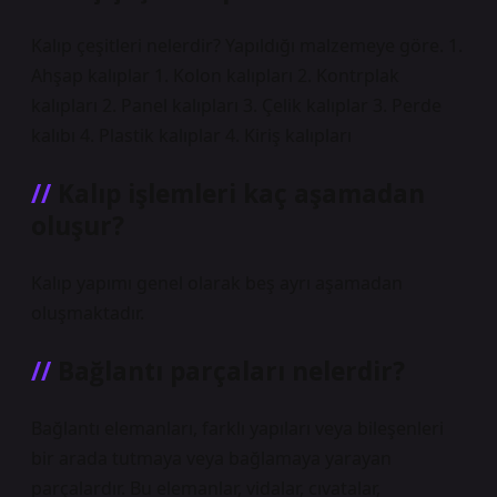
Kalıp çeşitleri nelerdir? Yapıldığı malzemeye göre. 1.
Ahşap kalıplar 1. Kolon kalıpları 2. Kontrplak
kalıpları 2. Panel kalıpları 3. Çelik kalıplar 3. Perde
kalıbı 4. Plastik kalıplar 4. Kiriş kalıpları
Kalıp işlemleri kaç aşamadan
oluşur?
Kalıp yapımı genel olarak beş ayrı aşamadan
oluşmaktadır.
Bağlantı parçaları nelerdir?
Bağlantı elemanları, farklı yapıları veya bileşenleri
bir arada tutmaya veya bağlamaya yarayan
parçalardır. Bu elemanlar, vidalar, cıvatalar,