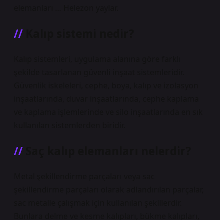
elemanları … Helezon yaylar.
Kalıp sistemi nedir?
Kalıp sistemleri, uygulama alanına göre farklı
şekilde tasarlanan güvenli inşaat sistemleridir.
Güvenlik iskeleleri, cephe, boya, kalıp ve izolasyon
inşaatlarında, duvar inşaatlarında, cephe kaplama
ve kaplama işlemlerinde ve silo inşaatlarında en sık
kullanılan sistemlerden biridir.
Saç kalıp elemanları nelerdir?
Metal şekillendirme parçaları veya sac
şekillendirme parçaları olarak adlandırılan parçalar,
sac metalle çalışmak için kullanılan şekillerdir.
Bunlara delme ve kesme kalıpları, bükme kalıpları,