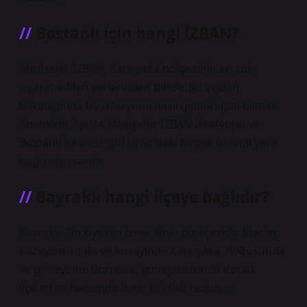
Bostanlı için hangi İZBAN?
Mavişehir İZBAN, Karşıyaka bölgesinin en çok
ziyaret edilen yerlerinden biridir. Bu açıdan
bakıldığında bu istasyona nasıl gidileceğini bilmek
önemlidir. Ayrıca Mavişehir İZBAN İstasyonu ve
Bostanlı İskelesi gibi İzmir’deki birçok önemli yere
bağlantısı vardır.
Bayraklı hangi ilçeye bağlıdır?
Bayraklı, Türkiye’nin İzmir ilinin bir ilçesidir. İlçenin
kuzeybatısında ve kuzeyinde Karşıyaka, doğusunda
ve güneyinde Bornova, güneybatısında Konak
ilçeleri ve batısında İzmir Körfezi bulunur.