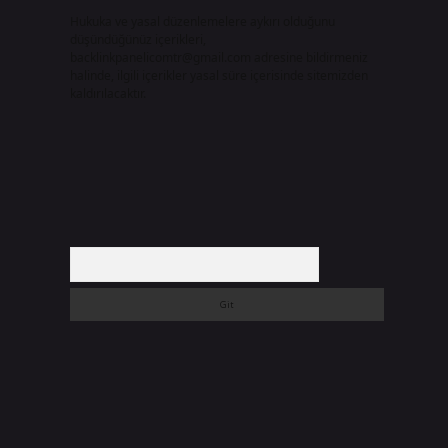
Hukuka ve yasal düzenlemelere aykırı olduğunu
düşündüğünüz içerikleri,
backlinkpanelicomtr@gmail.com
adresine bildirmeniz
halinde, ilgili içerikler yasal süre içerisinde sitemizden
kaldırılacaktır.
Arama