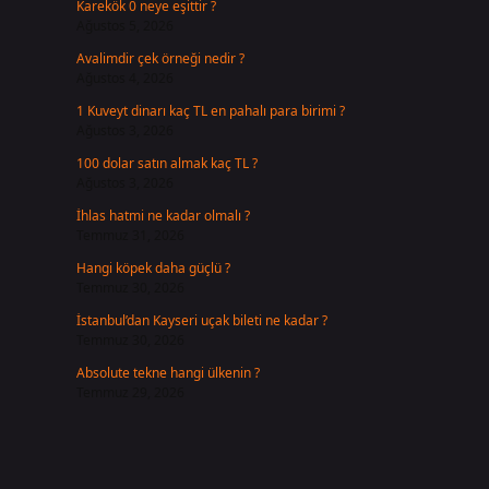
Karekök 0 neye eşittir ?
Ağustos 5, 2026
Avalimdir çek örneği nedir ?
Ağustos 4, 2026
1 Kuveyt dinarı kaç TL en pahalı para birimi ?
Ağustos 3, 2026
100 dolar satın almak kaç TL ?
Ağustos 3, 2026
İhlas hatmi ne kadar olmalı ?
Temmuz 31, 2026
Hangi köpek daha güçlü ?
Temmuz 30, 2026
İstanbul’dan Kayseri uçak bileti ne kadar ?
Temmuz 30, 2026
Absolute tekne hangi ülkenin ?
Temmuz 29, 2026