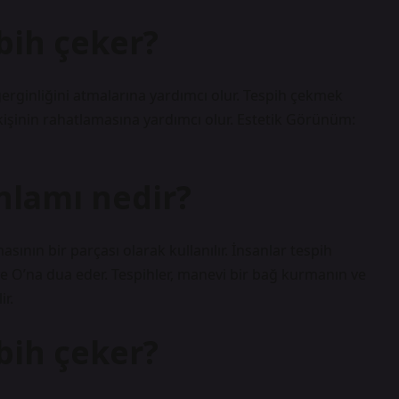
bih çeker?
erginliğini atmalarına yardımcı olur. Tespih çekmek
 kişinin rahatlamasına yardımcı olur. Estetik Görünüm:
nlamı nedir?
asının bir parçası olarak kullanılır. İnsanlar tespih
r ve O’na dua eder. Tespihler, manevi bir bağ kurmanın ve
ir.
bih çeker?