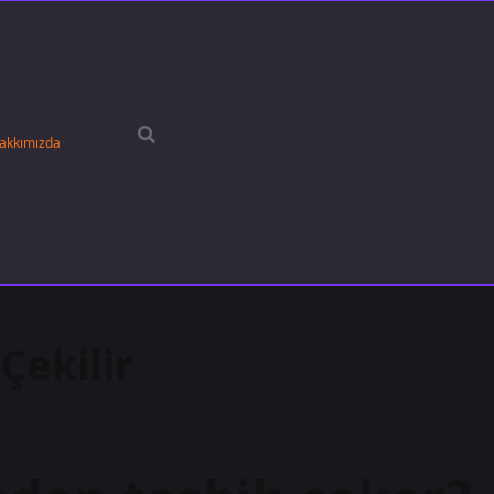
akkımızda
Çekilir