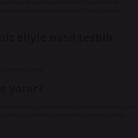
erginliğini atmalarına yardımcı olur. Tespih çekmek
 kişinin rahatlamasına yardımcı olur. Estetik Görünüm:
z eliyle nasıl tesbih
ğumlarıyla sayardı.
e yarar?
hinsel rahatlama, stres yönetimi, ibadet ve meditasyon gibi
uzur verir. Aynı zamanda uzun süreli kullanımla alışkanlık