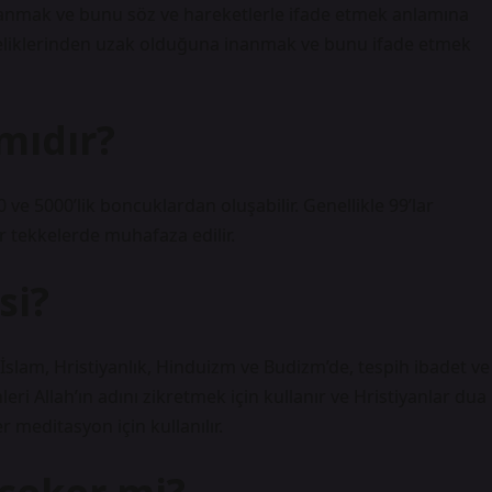
anmak ve bunu söz ve hareketlerle ifade etmek anlamına
 niteliklerinden uzak olduğuna inanmak ve bunu ifade etmek
mıdır?
 ve 5000’lik boncuklardan oluşabilir. Genellikle 99’lar
r tekkelerde muhafaza edilir.
si?
 İslam, Hristiyanlık, Hinduizm ve Budizm’de, tespih ibadet ve
ri ​​Allah’ın adını zikretmek için kullanır ve Hristiyanlar dua
 meditasyon için kullanılır.