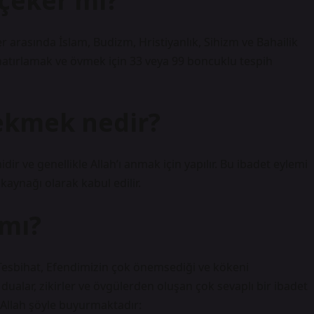
 çeker mi?
er arasında İslam, Budizm, Hristiyanlık, Sihizm ve Bahailik
 hatırlamak ve övmek için 33 veya 99 boncuklu tespih
ekmek nedir?
ir ve genellikle Allah’ı anmak için yapılır. Bu ibadet eylemi
ynağı olarak kabul edilir.
 mı?
r. Tesbihat, Efendimizin çok önemsediği ve kökeni
dualar, zikirler ve övgülerden oluşan çok sevaplı bir ibadet
 Allah şöyle buyurmaktadır: