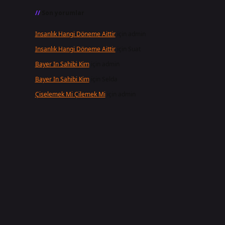
Son yorumlar
Insanlık Hangi Döneme Aittir
için
admin
Insanlık Hangi Döneme Aittir
için
Suat
Bayer In Sahibi Kim
için
admin
Bayer In Sahibi Kim
için
Selda
Çiselemek Mi Çilemek Mi
için
admin