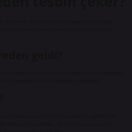
den tesbih çeker?
5 ayet vardır. Allah’ın zikri, iman eden kalbin gıdası,
en kalplerin sevinci ve acı çeken kalplerin huzurunun
reden geldi?
mı ilk olarak Hindistan’da Hindu inancında kullanılmıştır.
 Doğu’ya ve en sonunda Avrupa’ya yayılmıştır.
?
luşan ve tekrarlayan, monoton hareketleri saymak için
ih Müslümanlar tarafından, 33 ve 59 boncuklu tespih