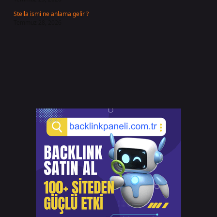
Stella ismi ne anlama gelir ?
Temmuz 28, 2026