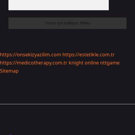
https://onsekizyazilim.com
https://estetikle.com.tr
https://medicotherapy.com.tr
knight online
nttgame
Sitemap
Sidebar