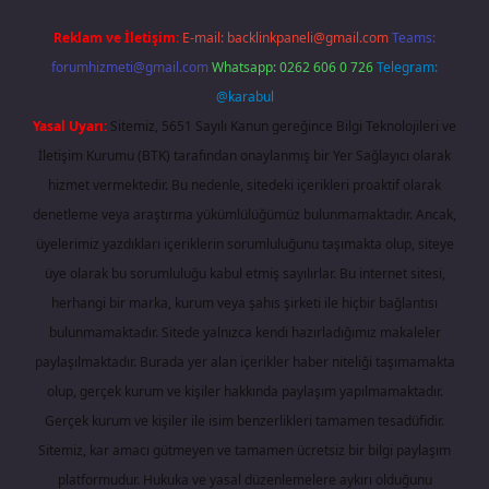
Reklam ve İletişim:
E-mail:
backlinkpaneli@gmail.com
Teams:
forumhizmeti@gmail.com
Whatsapp: 0262 606 0 726
Telegram:
@karabul
Yasal Uyarı:
Sitemiz, 5651 Sayılı Kanun gereğince Bilgi Teknolojileri ve
İletişim Kurumu (BTK) tarafından onaylanmış bir Yer Sağlayıcı olarak
hizmet vermektedir. Bu nedenle, sitedeki içerikleri proaktif olarak
denetleme veya araştırma yükümlülüğümüz bulunmamaktadır. Ancak,
üyelerimiz yazdıkları içeriklerin sorumluluğunu taşımakta olup, siteye
üye olarak bu sorumluluğu kabul etmiş sayılırlar. Bu internet sitesi,
herhangi bir marka, kurum veya şahıs şirketi ile hiçbir bağlantısı
bulunmamaktadır. Sitede yalnızca kendi hazırladığımız makaleler
paylaşılmaktadır. Burada yer alan içerikler haber niteliği taşımamakta
olup, gerçek kurum ve kişiler hakkında paylaşım yapılmamaktadır.
Gerçek kurum ve kişiler ile isim benzerlikleri tamamen tesadüfidir.
Sitemiz, kar amacı gütmeyen ve tamamen ücretsiz bir bilgi paylaşım
platformudur. Hukuka ve yasal düzenlemelere aykırı olduğunu