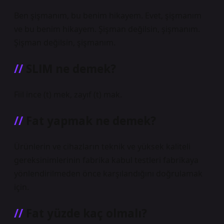
Ben şişmanım, bu benim hikayem. Evet, şişmanım
ve bu benim hikayem. Şişman değilsin, şişmanım.
Şişman değilsin, şişmanım.
SLIM ne demek?
Fiil ince (t) mek, zayıf (t) mak.
Fat yapmak ne demek?
Ürünlerin ve cihazların teknik ve yüksek kaliteli
gereksinimlerinin fabrika kabul testleri fabrikaya
yönlendirilmeden önce karşılandığını doğrulamak
için.
Fat yüzde kaç olmalı?