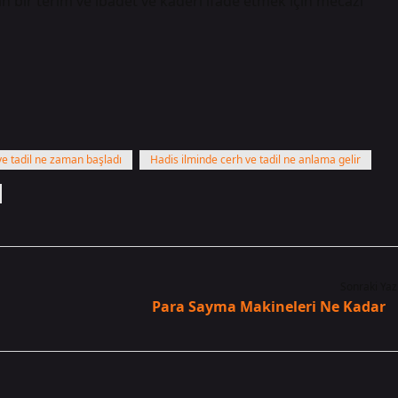
an bir terim ve ibadet ve kaderi ifade etmek için mecazi
ve tadil ne zaman başladı
Hadis ilminde cerh ve tadil ne anlama gelir
Sonraki Yaz
Para Sayma Makineleri Ne Kadar