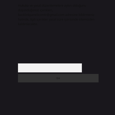
Hukuka ve yasal düzenlemelere aykırı olduğunu
düşündüğünüz içerikleri,
backlinkpanelicomtr@gmail.com
adresine bildirmeniz
halinde, ilgili içerikler yasal süre içerisinde sitemizden
kaldırılacaktır.
Arama