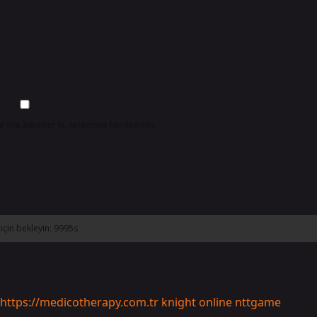
 site adresim bu tarayıcıya kaydedilsin.
https://medicotherapy.com.tr
knight online
nttgame