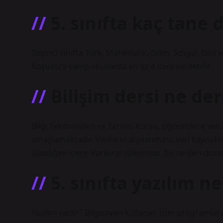
5. sınıfta kaç tane 
Beşinci sınıfta Türk, Matematik, Bilim, Sosyal, Dini v
Koşullara sahip okullarda en az 4 ders verilebilir.
Bilişim dersi ne der
Bilgi Teknolojileri ve Yazılım Kursu, öğrencilere ver
amaçlamaktadır. Verilerin algılanması, veri kaynakla
olasılığını içerir. Verilerin işlenmesi, bu verileri d
5. sınıfta yazılım ne
Yazılım nedir? Bilgisayarı kullanan tüm programlara