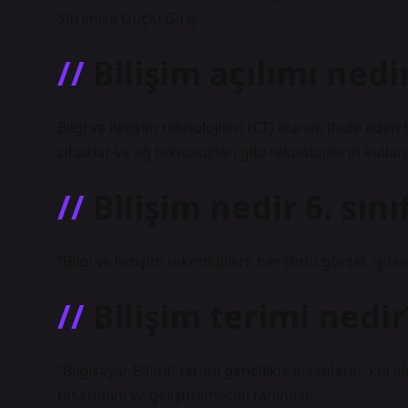
Şifrenize Güçlü Giriş.
Bilişim açılımı nedi
Bilgi ve iletişim teknolojileri (CT) alanını ifade eden b
cihazlar ve ağ teknolojileri gibi teknolojilerin kullan
Bilişim nedir 6. sını
“Bilgi ve iletişim teknolojileri, her türlü görsel, işits
Bilişim terimi nedir
“Bilgisayar Bilimi” terimi genellikle insanların, kuru
tasarımını ve geliştirilmesini tanımlar.