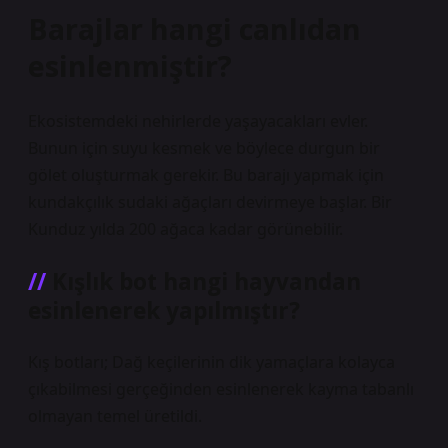
Barajlar hangi canlıdan
esinlenmiştir?
Ekosistemdeki nehirlerde yaşayacakları evler.
Bunun için suyu kesmek ve böylece durgun bir
gölet oluşturmak gerekir. Bu barajı yapmak için
kundakçılık sudaki ağaçları devirmeye başlar. Bir
Kunduz yılda 200 ağaca kadar görünebilir.
Kışlık bot hangi hayvandan
esinlenerek yapılmıştır?
Kış botları; Dağ keçilerinin dik yamaçlara kolayca
çıkabilmesi gerçeğinden esinlenerek kayma tabanlı
olmayan temel üretildi.