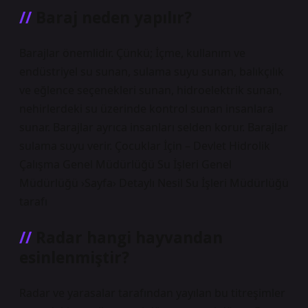
Baraj neden yapılır?
Barajlar önemlidir. Çünkü; İçme, kullanım ve
endüstriyel su sunan, sulama suyu sunan, balıkçılık
ve eğlence seçenekleri sunan, hidroelektrik sunan,
nehirlerdeki su üzerinde kontrol sunan insanlara
sunar. Barajlar ayrıca insanları selden korur. Barajlar
sulama suyu verir. Çocuklar İçin – Devlet Hidrolik
Çalışma Genel Müdürlüğü Su İşleri Genel
Müdürlüğü ›Sayfa› Detaylı Nesil Su İşleri Müdürlüğü
tarafı
Radar hangi hayvandan
esinlenmiştir?
Radar ve yarasalar tarafından yayılan bu titreşimler