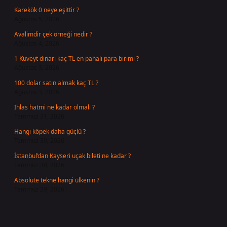
Karekök 0 neye eşittir ?
Ağustos 5, 2026
Avalimdir çek örneği nedir ?
Ağustos 4, 2026
1 Kuveyt dinarı kaç TL en pahalı para birimi ?
Ağustos 3, 2026
100 dolar satın almak kaç TL ?
Ağustos 3, 2026
İhlas hatmi ne kadar olmalı ?
Temmuz 31, 2026
Hangi köpek daha güçlü ?
Temmuz 30, 2026
İstanbul’dan Kayseri uçak bileti ne kadar ?
Temmuz 30, 2026
Absolute tekne hangi ülkenin ?
Temmuz 29, 2026