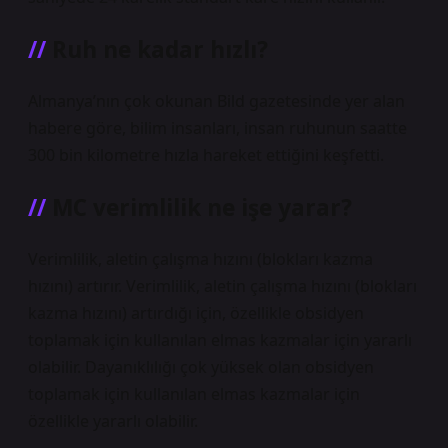
Ruh ne kadar hızlı?
Almanya’nın çok okunan Bild gazetesinde yer alan
habere göre, bilim insanları, insan ruhunun saatte
300 bin kilometre hızla hareket ettiğini keşfetti.
MC verimlilik ne işe yarar?
Verimlilik, aletin çalışma hızını (blokları kazma
hızını) artırır. Verimlilik, aletin çalışma hızını (blokları
kazma hızını) artırdığı için, özellikle obsidyen
toplamak için kullanılan elmas kazmalar için yararlı
olabilir. Dayanıklılığı çok yüksek olan obsidyen
toplamak için kullanılan elmas kazmalar için
özellikle yararlı olabilir.