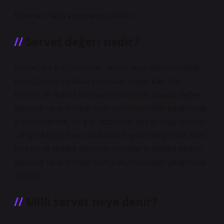
Kırılmaz: Yaya aşınmasını azaltır.
Servet değeri nedir?
Servet, bir kişi, topluluk, şirket veya ülkenin sahip
olduğu tüm varlıkların toplam değeridir. Tüm
fiziksel ve maddi olmayan varlıkların piyasa değeri
alınarak ve ardından tüm yükümlülükler çıkarılarak
ölçülür. Servet, bir kişi, topluluk, şirket veya ülkenin
sahip olduğu tüm varlıkların toplam değeridir. Tüm
fiziksel ve maddi olmayan varlıkların piyasa değeri
alınarak ve ardından tüm yükümlülükler çıkarılarak
ölçülür.
Milli servet neye denir?