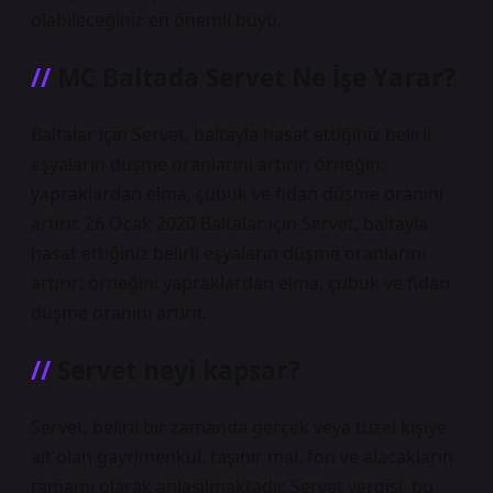
olabileceğiniz en önemli büyü.
MC Baltada Servet Ne İşe Yarar?
Baltalar için Servet, baltayla hasat ettiğiniz belirli
eşyaların düşme oranlarını artırır; örneğin:
yapraklardan elma, çubuk ve fidan düşme oranını
artırır. 26 Ocak 2020 Baltalar için Servet, baltayla
hasat ettiğiniz belirli eşyaların düşme oranlarını
artırır; örneğin: yapraklardan elma, çubuk ve fidan
düşme oranını artırır.
Servet neyi kapsar?
Servet, belirli bir zamanda gerçek veya tüzel kişiye
ait olan gayrimenkul, taşınır mal, fon ve alacakların
tamamı olarak anlaşılmaktadır. Servet vergisi, bu