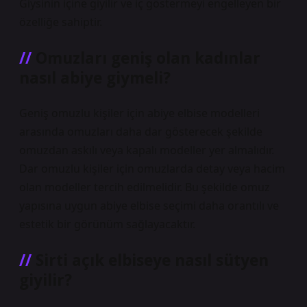
Giysinin içine giyilir ve iç göstermeyi engelleyen bir
özelliğe sahiptir.
Omuzları geniş olan kadınlar
nasıl abiye giymeli?
Geniş omuzlu kişiler için abiye elbise modelleri
arasında omuzları daha dar gösterecek şekilde
omuzdan askılı veya kapalı modeller yer almalıdır.
Dar omuzlu kişiler için omuzlarda detay veya hacim
olan modeller tercih edilmelidir. Bu şekilde omuz
yapısına uygun abiye elbise seçimi daha orantılı ve
estetik bir görünüm sağlayacaktır.
Sirti açık elbiseye nasıl sütyen
giyilir?