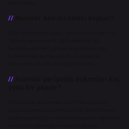
bulunmalıdır.
Asansör bakımı neleri kapsar?
(2) Bu Yönetmeliğe uygun bakım; şunları içerir: (a)
Yağlama ve temizleme; (b) Muayeneler; (c)
Kurtarma işlemleri; (d) Ayarlama işlemleri; (d)
Kullanım veya aşınma sonucu oluşabilecek
bileşenlerin onarımı veya değiştirilmesi.
Asansör periyodik bakımları kaç
ayda bir yapılır?
Yıllık asansör muayenesi nedir? Her ay bakımı
yapılan asansörünüzün düzgün bir şekilde bakımı
yapılıp yapılmadığını, muayene sırasında hayatınıza
ve malınızın güvenliğine tehdit oluşturup