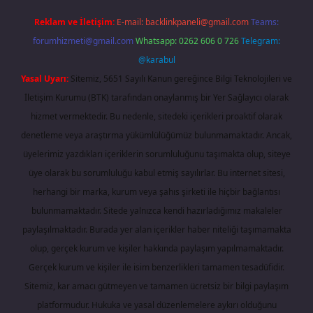
Reklam ve İletişim:
E-mail:
backlinkpaneli@gmail.com
Teams:
forumhizmeti@gmail.com
Whatsapp: 0262 606 0 726
Telegram:
@karabul
Yasal Uyarı:
Sitemiz, 5651 Sayılı Kanun gereğince Bilgi Teknolojileri ve
İletişim Kurumu (BTK) tarafından onaylanmış bir Yer Sağlayıcı olarak
hizmet vermektedir. Bu nedenle, sitedeki içerikleri proaktif olarak
denetleme veya araştırma yükümlülüğümüz bulunmamaktadır. Ancak,
üyelerimiz yazdıkları içeriklerin sorumluluğunu taşımakta olup, siteye
üye olarak bu sorumluluğu kabul etmiş sayılırlar. Bu internet sitesi,
herhangi bir marka, kurum veya şahıs şirketi ile hiçbir bağlantısı
bulunmamaktadır. Sitede yalnızca kendi hazırladığımız makaleler
paylaşılmaktadır. Burada yer alan içerikler haber niteliği taşımamakta
olup, gerçek kurum ve kişiler hakkında paylaşım yapılmamaktadır.
Gerçek kurum ve kişiler ile isim benzerlikleri tamamen tesadüfidir.
Sitemiz, kar amacı gütmeyen ve tamamen ücretsiz bir bilgi paylaşım
platformudur. Hukuka ve yasal düzenlemelere aykırı olduğunu