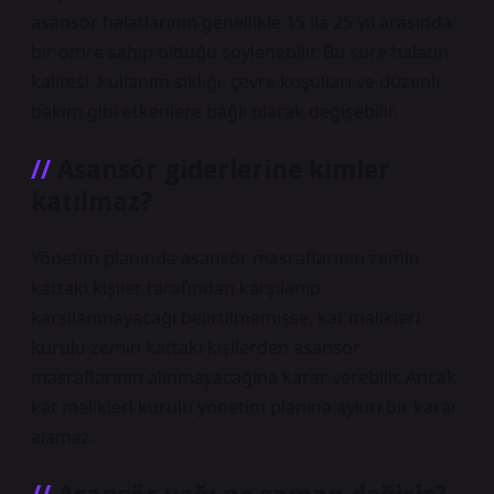
asansör halatlarının genellikle 15 ila 25 yıl arasında
bir ömre sahip olduğu söylenebilir. Bu süre halatın
kalitesi, kullanım sıklığı, çevre koşulları ve düzenli
bakım gibi etkenlere bağlı olarak değişebilir.
Asansör giderlerine kimler
katılmaz?
Yönetim planında asansör masraflarının zemin
kattaki kişiler tarafından karşılanıp
karşılanmayacağı belirtilmemişse, kat malikleri
kurulu zemin kattaki kişilerden asansör
masraflarının alınmayacağına karar verebilir. Ancak
kat malikleri kurulu yönetim planına aykırı bir karar
alamaz.