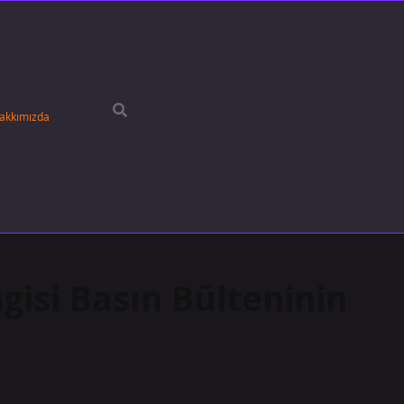
akkımızda
isi Basın Bülteninin