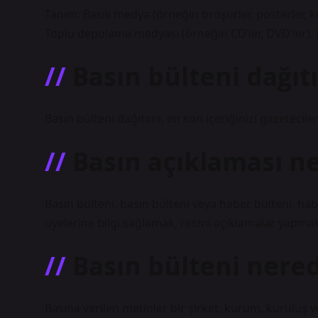
Tanım: Basılı medya (örneğin broşürler, posterler, ki
Toplu depolama medyası (örneğin CD’ler, DVD’ler). İ
Basın bülteni dağıt
Basın bülteni dağıtımı, en son içeriğinizi gazeteciler
Basın açıklaması 
Basın bülteni, basın bülteni veya haber bülteni, h
üyelerine bilgi sağlamak, resmi açıklamalar yapmak
Basın bülteni nered
Basına verilen metinler bir şirket, kurum, kuruluş vey