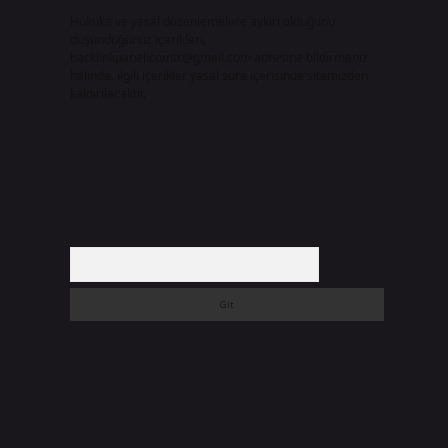
Hukuka ve yasal düzenlemelere aykırı olduğunu
düşündüğünüz içerikleri,
backlinkpanelicomtr@gmail.com
adresine bildirmeniz
halinde, ilgili içerikler yasal süre içerisinde sitemizden
kaldırılacaktır.
Arama