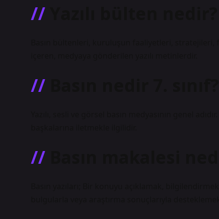
Yazılı bülten nedir?
Basın bültenleri, kuruluşun faaliyetleri, stratejileri,
içeren, medyaya gönderilen yazılı metinlerdir.
Basın nedir 7. sınıf?
Yazılı, sesli ve görsel basın medyasının genel adıdı
başkalarına iletmekle ilgilidir.
Basın makalesi ned
Basın yazıları; Bir konuyu açıklamak, bilgilendirmek
bulgularla veya araştırma sonuçlarıyla desteklemek 