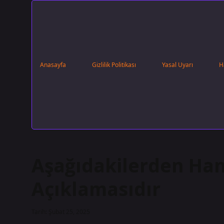
Anasayfa
Gizlilik Politikası
Yasal Uyarı
H
Aşağıdakilerden Hang
Açıklamasıdır
Tarih: Şubat 25, 2025