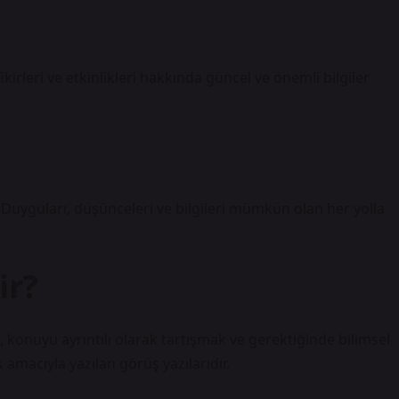
 fikirleri ve etkinlikleri hakkında güncel ve önemli bilgiler
r. Duyguları, düşünceleri ve bilgileri mümkün olan her yolla
ir?
, konuyu ayrıntılı olarak tartışmak ve gerektiğinde bilimsel
amacıyla yazılan görüş yazılarıdır.