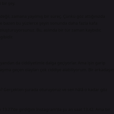
 bir şey.
 değil, zamana yayılmış bir süreç. Çünkü göz attığınızda
e bazen bu yüzlerce şeyin sonunda daha fazla kafa
 oluşturuyorsunuz. Bu, aslında bir tür zaman kaybıdır,
ibidir.
 yandan da ciddiyetimle dalga geçiyorlar. Ama işin garip
başıma geçen olayları çok ciddiye alabiliyorum. Bir arkadaşı
? Gerçekten şurada oturuyoruz ve sen hâlâ o kadar göz
k 13.27’de girdiğim Instagram’da şu an saat 13.42. Ama bir