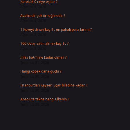
Karekök 0 neye eşittir ?
Ağustos 5, 2026
Avalimdir çek örneği nedir ?
Ağustos 4, 2026
1 Kuveyt dinarı kaç TL en pahalı para birimi ?
Ağustos 3, 2026
100 dolar satın almak kaç TL ?
Ağustos 3, 2026
İhlas hatmi ne kadar olmalı ?
Temmuz 31, 2026
Hangi köpek daha güçlü ?
Temmuz 30, 2026
İstanbul’dan Kayseri uçak bileti ne kadar ?
Temmuz 30, 2026
Absolute tekne hangi ülkenin ?
Temmuz 29, 2026