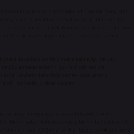
elefonumuza bakma alışkanlığını edinmişizdir. Yani, “göz
ımıza, olaylara, insanlara, sosyal medyaya, her şeye göz
 olduğunu sormak gerek. Hani, bazı şeylere göz atarsınız
zdeki “merak” ifadesi kaybolur, bir anda sadece zaman
k (belki de sadece İzmirli olmakla kalmayıp, her şey
 de göz atmanın anlamını çok farklı bir şekilde
attığı” şeylerin daha fazla zaman kaybı yaratıp
r ki? Hadi gelin, birlikte bakalım!
ızda, sosyal medya uygulamanızda kaydırırken ilk
 ki. Birinin sabah kahvaltısı, başka birinin tatildeki selfie’si,
 kadar sık karşılaştığımız içerikler, bize bir anlık göz atma