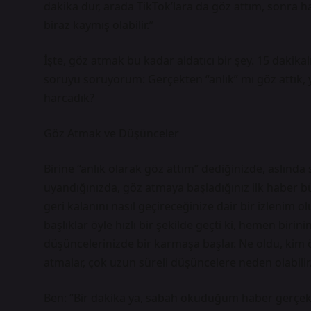
dakika dur, arada TikTok’lara da göz attım, sonra
biraz kaymış olabilir.”
İşte, göz atmak bu kadar aldatıcı bir şey. 15 dakik
soruyu soruyorum: Gerçekten “anlık” mı göz attık,
harcadık?
Göz Atmak ve Düşünceler
Birine “anlık olarak göz attım” dediğinizde, aslında
uyandığınızda, göz atmaya başladığınız ilk haber 
geri kalanını nasıl geçireceğinize dair bir izlenim olu
başlıklar öyle hızlı bir şekilde geçti ki, hemen biri
düşüncelerinizde bir karmaşa başlar. Ne oldu, kim öl
atmalar, çok uzun süreli düşüncelere neden olabilir
Ben: “Bir dakika ya, sabah okuduğum haber gerçek