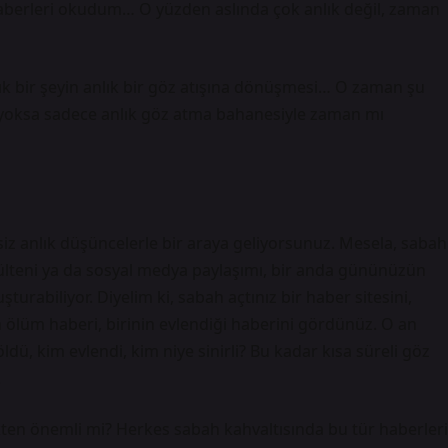
 haberleri okudum… O yüzden aslında çok anlık değil, zaman
alık bir şeyin anlık bir göz atışına dönüşmesi… O zaman şu
 yoksa sadece anlık göz atma bahanesiyle zaman mı
 siz anlık düşüncelerle bir araya geliyorsunuz. Mesela, sabah
bülteni ya da sosyal medya paylaşımı, bir anda gününüzün
şturabiliyor. Diyelim ki, sabah açtınız bir haber sitesini,
nin ölüm haberi, birinin evlendiği haberini gördünüz. O an
dü, kim evlendi, kim niye sinirli? Bu kadar kısa süreli göz
.
ten önemli mi? Herkes sabah kahvaltısında bu tür haberleri