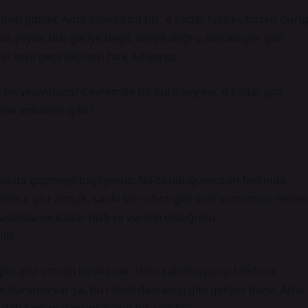
sı gibidir. Ama aslında bu hız, o kadar hızlı ki, bazen duru
 şeyler, bizi geriye değil, ileriye doğru sürüklüyor gibi
r hızlı geçirdiğimizi fark ediyoruz.
la mı yaşıyorum? Çevremde bir sürü şey var, o kadar göz
ile imkansız gibi.”
tik pilota geçmeye başlıyoruz. Ne okuduğumuzun farkında
ece göz atmak, sanki bir robot gibi davranmamıza neden
aslında ne kadar hızlı ve verimli olduğunu
ir.
ibi göz atmayı bırakacak. Hani sabah uyanıp telefona
 durumu var ya, bu robot davranışı gibi geliyor bana. Ama