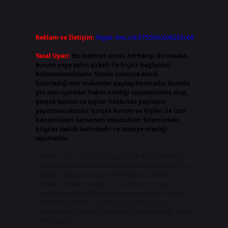
Reklam ve İletişim:
Skype: live:.cid.575569c608265c69
Yasal Uyarı:
Bu internet sitesi, herhangi bir marka,
kurum veya şahıs şirketi ile hiçbir bağlantısı
bulunmamaktadır. Sitede yalnızca kendi
hazırladığımız makaleler paylaşılmaktadır. Burada
yer alan içerikler haber niteliği taşımamakta olup,
gerçek kurum ve kişiler hakkında paylaşım
yapılmamaktadır. Gerçek kurum ve kişiler ile isim
benzerlikleri tamamen tesadüfidir. Sitemizdeki
bilgiler taslak halindedir ve tavsiye niteliği
taşımazlar.
Sitemiz, 5651 Sayılı Kanun gereğince Bilgi Teknolojileri
ve İletişim Kurumu (BTK) tarafından onaylanmış bir Yer
Sağlayıcı olarak hizmet vermektedir. Bu nedenle,
sitedeki içerikleri proaktif olarak denetleme veya
araştırma yükümlülüğümüz bulunmamaktadır. Ancak,
üyelerimiz yazdıkları içeriklerin sorumluluğunu
taşımakta olup, siteye üye olarak bu sorumluluğu kabul
etmiş sayılırlar.