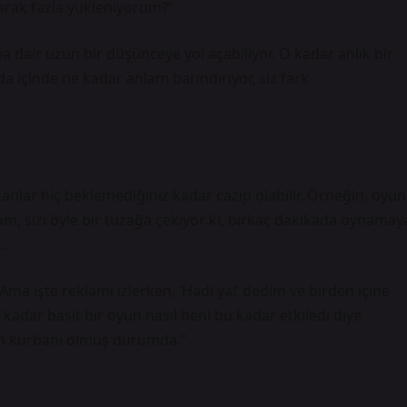
larak fazla yükleniyorum?”
a dair uzun bir düşünceye yol açabiliyor. O kadar anlık bir
da içinde ne kadar anlam barındırıyor, siz fark
anlar hiç beklemediğiniz kadar cazip olabilir. Örneğin, oyun
klam, sizi öyle bir tuzağa çekiyor ki, birkaç dakikada oynamay
i…
a işte reklamı izlerken, ‘Hadi ya!’ dedim ve birden içine
kadar basit bir oyun nasıl beni bu kadar etkiledi diye
ın kurbanı olmuş durumda.”