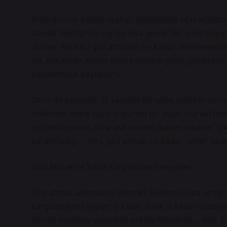
Birçoğumuz sabah uyanıp, gözlerimizi açar açmaz t
atmak” dediğimiz şey bu olsa gerek: Bir anda hayat
atmak. Ama bu göz atmanın ne kadar derinlemesine
da, bakarken aklınız başka yerlere gider, gözlerini
kaybetmeye başlarsınız.
İzmir’de yaşayan, 25 yaşında bir genç yetişkin olara
hakkında azıcık fazla düşünen bir insan olarak) ben
yorumluyorum. Ama asıl mesele, bazen insanın “göz 
yaratmadığı… Yani, göz atmak ne kadar “anlık” olabili
Göz Atmak ve Sıkça Karşılaşılan Gerçekler
Göz atmak aslında ne demek? Telefonunuza açtığın
karşılaştığınız şeyler; o kadar anlık, o kadar yüzeysel
birinin egzersiz yaparken çektiği fotoğrafı… Yani, bu