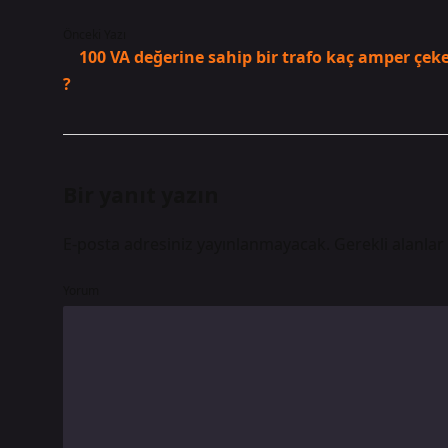
Önceki Yazı
100 VA değerine sahip bir trafo kaç amper çek
?
Bir yanıt yazın
E-posta adresiniz yayınlanmayacak.
Gerekli alanlar
Yorum