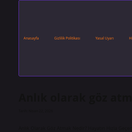
Anasayfa
Gizlilik Politikası
Yasal Uyarı
H
Anlık olarak göz atm
Tarih: Nisan 22, 2026
Anlık Olarak Göz Atmak Nedir? Hayatın Hızla Geçen 