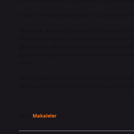
bu robot davranışları, bir şekilde bizi bir yandan da 
Sonuç: Anlık Olarak Göz Atmak mı, Zaman Kaybı mı
Göz atmak, aslında çok kısa süreli bir şey gibi gör
ilerlemenizi sağlıyor. O yüzden belki de “anlık” gö
gitmesi. Evet, göz attığınız her şey eğlenceli olabi
dönüp bakıldığında sadece birkaç dakikalık bir an
olabilir.
Sonuçta, belki de biraz daha dikkatli ve derinleme
daha sağlıklı olabilir. Hem en azından sosyal medya
Tarih:
Makaleler