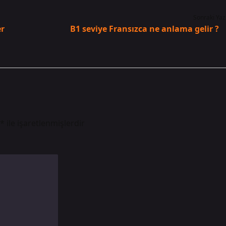
Sonraki Yaz
er
B1 seviye Fransızca ne anlama gelir ?
*
ile işaretlenmişlerdir