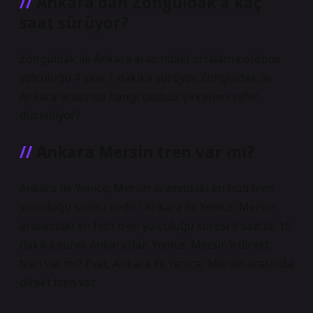
Ankara’dan Zonguldak’a kaç
saat sürüyor?
Zonguldak ile Ankara arasındaki ortalama otobüs
yolculuğu 4 saat 1 dakika sürüyor. Zonguldak ile
Ankara arasında hangi otobüs şirketleri sefer
düzenliyor?
Ankara Mersin tren var mı?
Ankara ile Yenice, Mersin arasındaki en hızlı tren
yolculuğu süresi nedir? Ankara ile Yenice, Mersin
arasındaki en hızlı tren yolculuğu süresi 9 saattir. 15
dakika sürer. Ankara’dan Yenice, Mersin’e direkt
tren var mı? Evet, Ankara ile Yenice, Mersin arasında
direkt tren var.