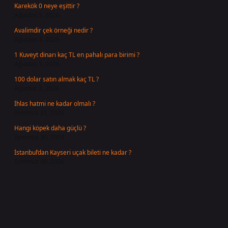
Karekök 0 neye eşittir ?
Ağustos 5, 2026
Avalimdir çek örneği nedir ?
Ağustos 4, 2026
1 Kuveyt dinarı kaç TL en pahalı para birimi ?
Ağustos 3, 2026
100 dolar satın almak kaç TL ?
Ağustos 3, 2026
İhlas hatmi ne kadar olmalı ?
Temmuz 31, 2026
Hangi köpek daha güçlü ?
Temmuz 30, 2026
İstanbul’dan Kayseri uçak bileti ne kadar ?
Temmuz 30, 2026