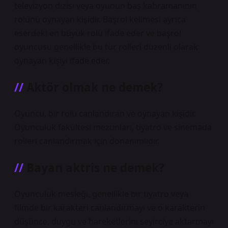
televizyon dizisi veya oyunun baş kahramanının
rolünü oynayan kişidir. Başrol kelimesi ayrıca
eserdeki en büyük rolü ifade eder ve başrol
oyuncusu genellikle bu tür rolleri düzenli olarak
oynayan kişiyi ifade eder.
Aktör olmak ne demek?
Oyuncu, bir rolü canlandıran ve oynayan kişidir.
Oyunculuk fakültesi mezunları, tiyatro ve sinemada
rolleri canlandırmak için donanımlıdır.
Bayan aktris ne demek?
Oyunculuk mesleği, genellikle bir tiyatro veya
filmde bir karakteri canlandırmayı ve o karakterin
düşünce, duygu ve hareketlerini seyirciye aktarmayı