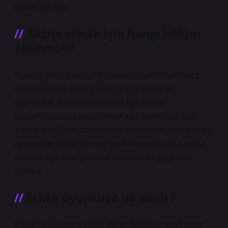
içeren bir iştir.
Aktris olmak için hangi bölüm
okunmalı?
Oyuncu nasıl olunur? Oyuncu olmak istiyorsanız
üniversitelere başvurabilirsiniz; tiyatro ve
oyunculuk alanlarında temel eğitiminizi
tamamlayabilir, radyo, sinema ve televizyon gibi
alanlarda eğitim alabilirsiniz. Konservatuvarların da
oyunculuk bölümleri vardır. Konservatuvara kabul
edilmek için özel yetenek sınavından geçmeniz
gerekir.
Erkek oyuncuya ne denir?
Erkek oyunculara aktör denir. Not: Bazı kaynaklar