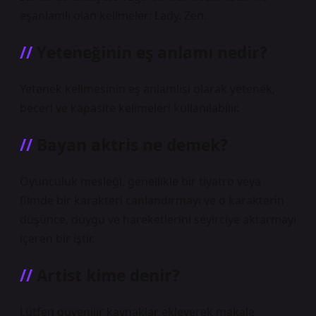
eşanlamlı olan kelimeler: Lady. Zen.
Yeteneğinin eş anlamı nedir?
Yetenek kelimesinin eş anlamlısı olarak yetenek,
beceri ve kapasite kelimeleri kullanılabilir.
Bayan aktris ne demek?
Oyunculuk mesleği, genellikle bir tiyatro veya
filmde bir karakteri canlandırmayı ve o karakterin
düşünce, duygu ve hareketlerini seyirciye aktarmayı
içeren bir iştir.
Artist kime denir?
Lütfen güvenilir kaynaklar ekleyerek makale