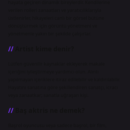
hayata geçiren dinamik bireylerdir. Kendilerine
verilen rolleri zanaatları ve yaratıcılıklarıyla
üstlenirler, hikayeleri canlı bir görsel bütüne
dönüştürmek için görüntü yönetmeni ve
yönetmenle yakın bir şekilde çalışırlar.
Artist kime denir?
Lütfen güvenilir kaynaklar ekleyerek makale
içeriğini iyileştirmeye yardımcı olun. Alıntı
yapılmayan içeriklere itiraz edilebilir ve kaldırılabilir.
Hayatını sanatına göre şekillendiren sanatçı, icracı
veya zanaatkar; sanatla uğraşan kişi.
Baş aktris ne demek?
Başrol oyuncusu veya sadece başrol, bir film,