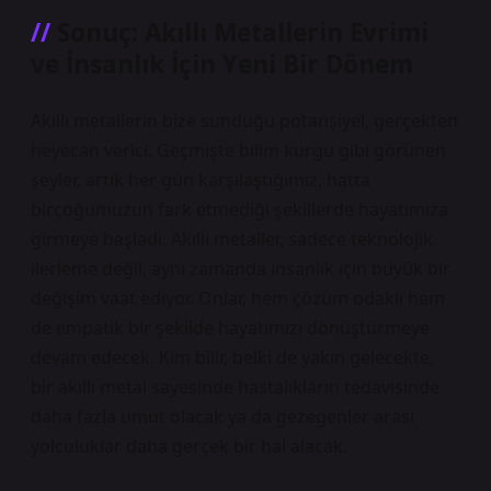
Sonuç: Akıllı Metallerin Evrimi
ve İnsanlık İçin Yeni Bir Dönem
Akıllı metallerin bize sunduğu potansiyel, gerçekten
heyecan verici. Geçmişte bilim kurgu gibi görünen
şeyler, artık her gün karşılaştığımız, hatta
birçoğumuzun fark etmediği şekillerde hayatımıza
girmeye başladı. Akıllı metaller, sadece teknolojik
ilerleme değil, aynı zamanda insanlık için büyük bir
değişim vaat ediyor. Onlar, hem çözüm odaklı hem
de empatik bir şekilde hayatımızı dönüştürmeye
devam edecek. Kim bilir, belki de yakın gelecekte,
bir akıllı metal sayesinde hastalıkların tedavisinde
daha fazla umut olacak ya da gezegenler arası
yolculuklar daha gerçek bir hal alacak.