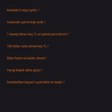
Ağustos 6, 2026
Karekök 0 neye eşittir ?
Ağustos 5, 2026
Avalimdir çek örneği nedir ?
Ağustos 4, 2026
1 Kuveyt dinarı kaç TL en pahalı para birimi ?
Ağustos 3, 2026
100 dolar satın almak kaç TL ?
Ağustos 3, 2026
İhlas hatmi ne kadar olmalı ?
Temmuz 31, 2026
Hangi köpek daha güçlü ?
Temmuz 30, 2026
İstanbul’dan Kayseri uçak bileti ne kadar ?
Temmuz 30, 2026