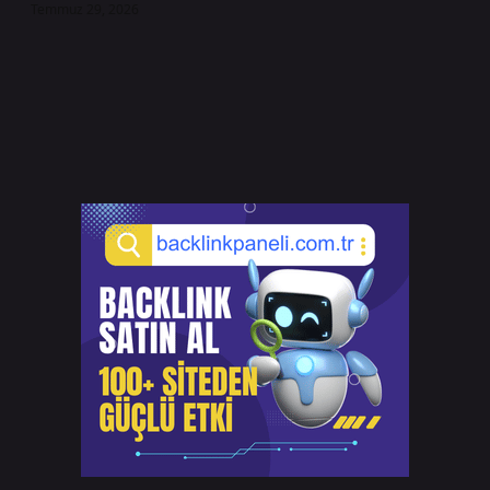
Temmuz 29, 2026