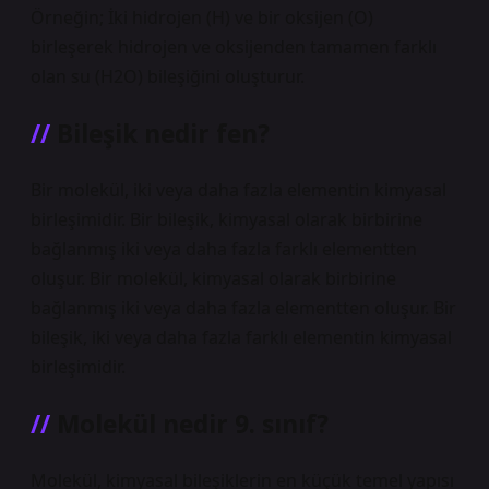
Örneğin; İki hidrojen (H) ve bir oksijen (O)
birleşerek hidrojen ve oksijenden tamamen farklı
olan su (H2O) bileşiğini oluşturur.
Bileşik nedir fen?
Bir molekül, iki veya daha fazla elementin kimyasal
birleşimidir. Bir bileşik, kimyasal olarak birbirine
bağlanmış iki veya daha fazla farklı elementten
oluşur. Bir molekül, kimyasal olarak birbirine
bağlanmış iki veya daha fazla elementten oluşur. Bir
bileşik, iki veya daha fazla farklı elementin kimyasal
birleşimidir.
Molekül nedir 9. sınıf?
Molekül, kimyasal bileşiklerin en küçük temel yapısı