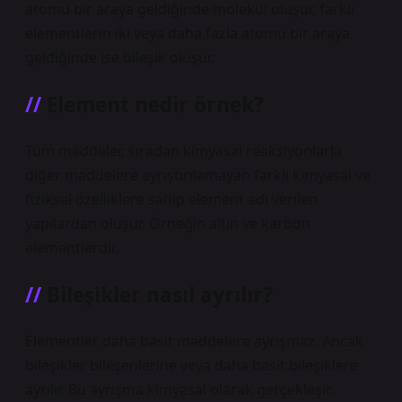
atomu bir araya geldiğinde molekül oluşur, farklı
elementlerin iki veya daha fazla atomu bir araya
geldiğinde ise bileşik oluşur.
Element nedir örnek?
Tüm maddeler, sıradan kimyasal reaksiyonlarla
diğer maddelere ayrıştırılamayan farklı kimyasal ve
fiziksel özelliklere sahip element adı verilen
yapılardan oluşur. Örneğin altın ve karbon
elementlerdir.
Bileşikler nasıl ayrılır?
Elementler daha basit maddelere ayrışmaz. Ancak
bileşikler bileşenlerine veya daha basit bileşiklere
ayrılır. Bu ayrışma kimyasal olarak gerçekleşir.