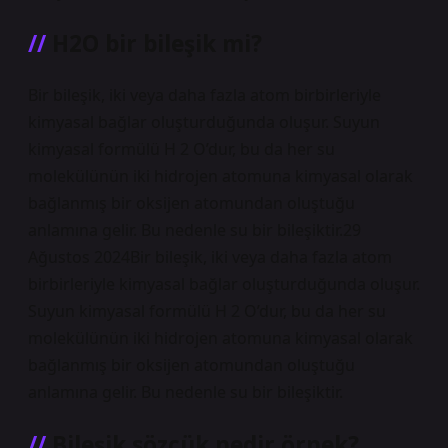
H2O bir bileşik mi?
Bir bileşik, iki veya daha fazla atom birbirleriyle
kimyasal bağlar oluşturduğunda oluşur. Suyun
kimyasal formülü H 2 O’dur, bu da her su
molekülünün iki hidrojen atomuna kimyasal olarak
bağlanmış bir oksijen atomundan oluştuğu
anlamına gelir. Bu nedenle su bir bileşiktir.29
Ağustos 2024Bir bileşik, iki veya daha fazla atom
birbirleriyle kimyasal bağlar oluşturduğunda oluşur.
Suyun kimyasal formülü H 2 O’dur, bu da her su
molekülünün iki hidrojen atomuna kimyasal olarak
bağlanmış bir oksijen atomundan oluştuğu
anlamına gelir. Bu nedenle su bir bileşiktir.
Bileşik sözcük nedir örnek?