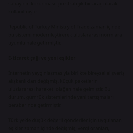
sanayinin korunması için stratejik bir araç olarak
kullanılmıştır.
Republic of Turkey Ministry of Trade zaman içinde
bu sistemi modernleştirerek uluslararası normlara
uyumlu hale getirmiştir.
E-ticaret çağı ve yeni eşikler
İnternetin yaygınlaşmasıyla birlikte bireysel alışveriş
alışkanlıkları değişmiş, küçük paketlerin
uluslararası hareketi olağan hale gelmiştir. Bu
durum, gümrük sistemlerinde yeni tartışmaları
beraberinde getirmiştir.
Türkiye’de düşük değerli gönderiler için uygulanan
eşikler zaman içinde değişmiş; vergi oranları,