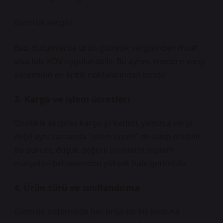
Gümrük vergisi
Bazı durumlarda ürün gümrük vergisinden muaf
olsa bile KDV uygulanabilir. Bu ayrım, modern vergi
sisteminin en kritik noktalarından biridir.
3. Kargo ve işlem ücretleri
Özellikle ekspres kargo şirketleri, yalnızca vergi
değil aynı zamanda “işlem ücreti” de talep edebilir.
Bu durum, düşük değerli ürünlerin toplam
maliyetini beklenenden yüksek hale getirebilir.
4. Ürün türü ve sınıflandırma
Gümrük sisteminde her ürün bir HS koduna