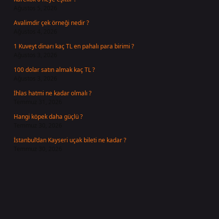
Ağustos 5, 2026
Avalimdir çek örneği nedir ?
Ağustos 4, 2026
1 Kuveyt dinarı kaç TL en pahalı para birimi ?
Ağustos 3, 2026
100 dolar satın almak kaç TL ?
Ağustos 3, 2026
İhlas hatmi ne kadar olmalı ?
Temmuz 31, 2026
Hangi köpek daha güçlü ?
Temmuz 30, 2026
İstanbul’dan Kayseri uçak bileti ne kadar ?
Temmuz 30, 2026