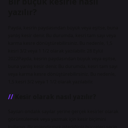
Bir buçuk kesirle nasıl
yazılır?
Payda, kesrin paydasından büyük veya eşitse, buna
yanlış kesir denir. Bu durumda, kesri tam sayı veya
karma kesre dönüştürebilirsiniz. Bu nedenle, 1,5
kesri 3/2 veya 1 1/2 olarak yazılabilir. 28 Eylül
2022Payda, kesrin paydasından büyük veya eşitse,
buna yanlış kesir denir. Bu durumda, kesri tam sayı
veya karma kesre dönüştürebilirsiniz. Bu nedenle,
1,5 kesri 3/2 veya 1 1/2 olarak yazılabilir.
Kesir olarak nasıl yazılır?
Sayıları ondalık sayılar yerine gerçek kesirler olarak
görüntülemek veya yazmak için kesir biçimini
kullanın. Biçimlendirmek istediğiniz hücreleri seçin.