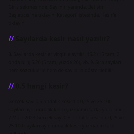
Giriş sekmesinde, Sayı’nın yanında, İletişim
Başlatıcısı’na tıklayın. Kategori listesinde, Kesir’e
tıklayın.
Sayılarda kesir nasıl yazılır?
8. Sayılarda kesirler virgülle ayrılır: 15.2 (15 tam, 2
onda bir); 5.26 (5 tam, yüzde 26), vb. 9. Sıra sayıları
hem sözcüklerle hem de sayılarla gösterilebilir.
0.5 hangi kesir?
Gerçek sayı 0,5 ondalık kesirdir. 0,25 ve 25 100
sayıları aynı ondalık kesri yazmanın farklı yollarıdır.
7 Mart 2023 Gerçek sayı 0,5 ondalık kesirdir. 0,25 ve
25 100 sayıları aynı ondalık kesri yazmanın farklı
yollarıdır.