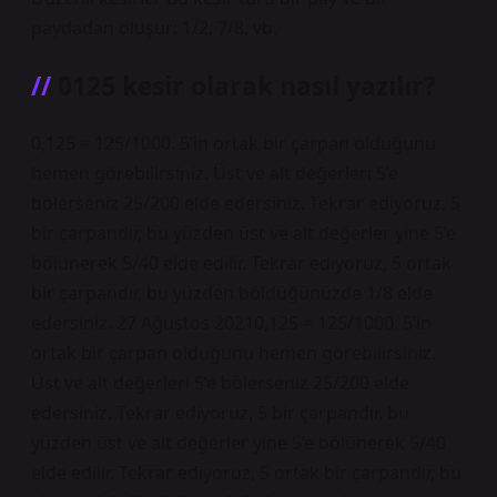
paydadan oluşur: 1/2, 7/8, vb.
0125 kesir olarak nasıl yazılır?
0,125 = 125/1000. 5’in ortak bir çarpan olduğunu
hemen görebilirsiniz. Üst ve alt değerleri 5’e
bölerseniz 25/200 elde edersiniz. Tekrar ediyoruz, 5
bir çarpandır, bu yüzden üst ve alt değerler yine 5’e
bölünerek 5/40 elde edilir. Tekrar ediyoruz, 5 ortak
bir çarpandır, bu yüzden böldüğünüzde 1/8 elde
edersiniz. 27 Ağustos 20210,125 = 125/1000. 5’in
ortak bir çarpan olduğunu hemen görebilirsiniz.
Üst ve alt değerleri 5’e bölerseniz 25/200 elde
edersiniz. Tekrar ediyoruz, 5 bir çarpandır, bu
yüzden üst ve alt değerler yine 5’e bölünerek 5/40
elde edilir. Tekrar ediyoruz, 5 ortak bir çarpandır, bu