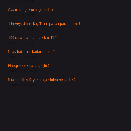
Ağustos 5, 2026
Avalimdir çek örneği nedir ?
Ağustos 4, 2026
1 Kuveyt dinarı kaç TL en pahalı para birimi ?
Ağustos 3, 2026
100 dolar satın almak kaç TL ?
Ağustos 3, 2026
İhlas hatmi ne kadar olmalı ?
Temmuz 31, 2026
Hangi köpek daha güçlü ?
Temmuz 30, 2026
İstanbul’dan Kayseri uçak bileti ne kadar ?
Temmuz 30, 2026