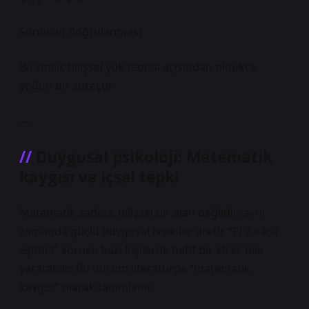
Sonucun doğrulanması
Bu zincir, bilişsel yük teorisi açısından oldukça
yoğun bir süreçtir.
—
Duygusal psikoloji: Matematik
kaygısı ve içsel tepki
Matematik sadece bilişsel bir alan değildir; aynı
zamanda güçlü duygusal tepkiler üretir. “Pi 2 kaça
eşittir?” sorusu bazı kişilerde hafif bir stres bile
yaratabilir. Bu durum literatürde “matematik
kaygısı” olarak tanımlanır.